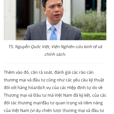
TS. Nguyễn Quốc Việt, Viện Nghiên cứu kinh tế và
chính sách.
Thêm vào đó, cần rà soát, đánh giá các rào cản
thương mại và đầu tư cũng như các yêu cầu kỹ thuật
đối với hàng hóa/dịch vụ của các Hiệp định tự do về
Thương mại và Đầu tư mà Việt Nam đã ký kết, của các
đối tác thương mại/đầu tư quan trọng và tiềm năng
của Việt Nam (ví dụ chiến lược thương mại và đầu tư