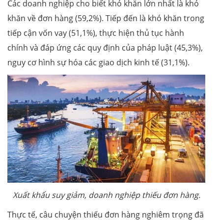
Các doanh nghiệp cho biết khó khăn lớn nhất là khó
khăn về đơn hàng (59,2%). Tiếp đến là khó khăn trong
tiếp cận vốn vay (51,1%), thực hiện thủ tục hành
chính và đáp ứng các quy định của pháp luật (45,3%),
nguy cơ hình sự hóa các giao dịch kinh tế (31,1%).
Xuất khẩu suy giảm, doanh nghiệp thiếu đơn hàng.
Thực tế, câu chuyện thiếu đơn hàng nghiêm trọng đã