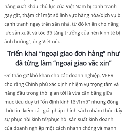
hàng xuất khẩu chủ lực của Việt Nam bị cạnh tranh
gay gắt, thậm chí một số lĩnh vực hàng hóa/dịch vụ bị
cạnh tranh ngay trên sân nhà, từ đó khiến cho năng
lực sản xuất và tốc độ tăng trưởng của nền kinh tế bị
ảnh hưởng”, ông Việt nêu.
Triển khai “ngoại giao đơn hàng” như
đã từng làm “ngoại giao vắc xin”
Để tháo gỡ khó khăn cho các doanh nghiệp, VEPR
cho rằng Chính phủ xác định nhiệm vụ trọng tâm và
hàng đầu trong thời gian tới là vừa cân bằng giữa
mục tiêu duy trì “ổn định kinh tế vĩ mô” nhưng đồng
thời tìm kiếm các giải pháp chính sách nhằm thúc đẩy
sự phục hồi kinh tế/phục hồi sản suất kinh doanh
của doanh nghiệp một cách nhanh chóng và mạnh