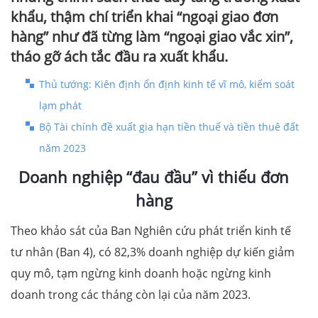
khẩu, thậm chí triển khai “ngoại giao đơn
hàng” như đã từng làm “ngoại giao vắc xin”,
tháo gỡ ách tắc đầu ra xuất khẩu.
Thủ tướng: Kiên định ổn định kinh tế vĩ mô, kiểm soát
lạm phát
Bộ Tài chính đề xuất gia hạn tiền thuế và tiền thuê đất
năm 2023
Doanh nghiệp “đau đầu” vì thiếu đơn
hàng
Theo khảo sát của Ban Nghiên cứu phát triển kinh tế
tư nhân (Ban 4), có 82,3% doanh nghiệp dự kiến giảm
quy mô, tạm ngừng kinh doanh hoặc ngừng kinh
doanh trong các tháng còn lại của năm 2023.