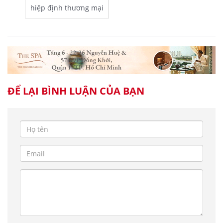
hiệp định thương mại
ĐỂ LẠI BÌNH LUẬN CỦA BẠN