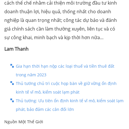
cách thể chế nhằm cải thiện môi trường đầu tư kinh
doanh thuận lợi, hiệu quả, thống nhất cho doanh
nghiệp là quan trọng nhất; công tác dự báo và đánh
giá chính sách cần làm thường xuyên, liên tục và có
sự công khai, minh bạch và kịp thời hơn nữa…
Lam Thanh
Gia hạn thời hạn nộp các loại thuế và tiền thuê đất
trong năm 2023
Thủ tướng chủ trì cuộc họp bàn về giữ vững ổn định
kinh tế vĩ mô, kiểm soát lạm phát
Thủ tướng: Ưu tiên ổn định kinh tế vĩ mô, kiểm soát lạm
phát, bảo đảm các cân đối lớn
Nguồn Một Thế Giới