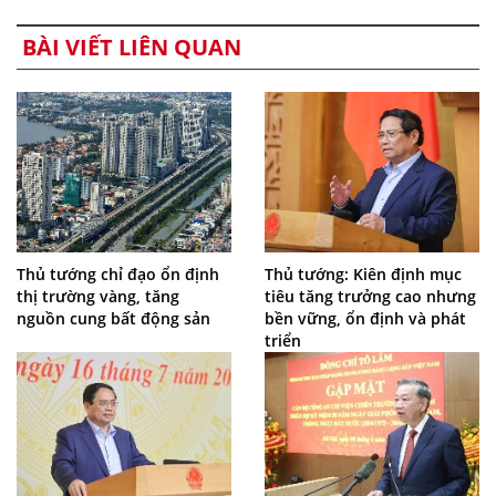
BÀI VIẾT LIÊN QUAN
Thủ tướng chỉ đạo ổn định
Thủ tướng: Kiên định mục
thị trường vàng, tăng
tiêu tăng trưởng cao nhưng
nguồn cung bất động sản
bền vững, ổn định và phát
triển