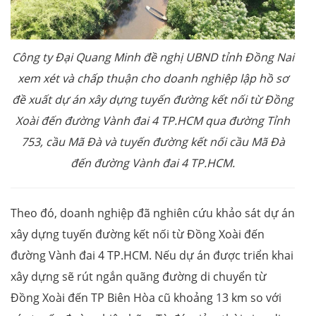
Công ty Đại Quang Minh đề nghị UBND tỉnh Đồng Nai
xem xét và chấp thuận cho doanh nghiệp lập hồ sơ
đề xuất dự án xây dựng tuyến đường kết nối từ Đồng
Xoài đến đường Vành đai 4 TP.HCM qua đường Tỉnh
753, cầu Mã Đà và tuyến đường kết nối cầu Mã Đà
đến đường Vành đai 4 TP.HCM.
Theo đó, doanh nghiệp đã nghiên cứu khảo sát dự án
xây dựng tuyến đường kết nối từ Đồng Xoài đến
đường Vành đai 4 TP.HCM. Nếu dự án được triển khai
xây dựng sẽ rút ngắn quãng đường di chuyển từ
Đồng Xoài đến TP Biên Hòa cũ khoảng 13 km so với