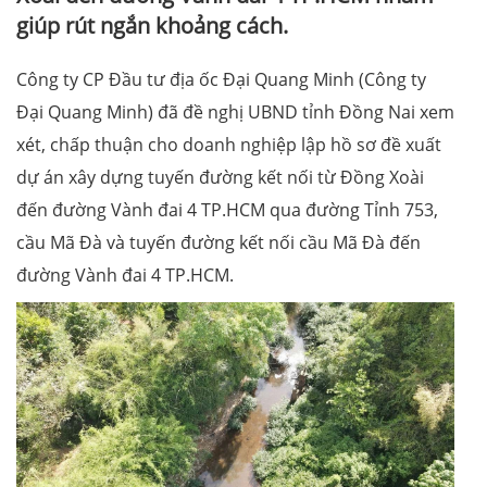
giúp rút ngắn khoảng cách.
Công ty CP Đầu tư địa ốc Đại Quang Minh (Công ty
Đại Quang Minh) đã đề nghị UBND tỉnh Đồng Nai xem
xét, chấp thuận cho doanh nghiệp lập hồ sơ đề xuất
dự án xây dựng tuyến đường kết nối từ Đồng Xoài
đến đường Vành đai 4 TP.HCM qua đường Tỉnh 753,
cầu Mã Đà và tuyến đường kết nối cầu Mã Đà đến
đường Vành đai 4 TP.HCM.