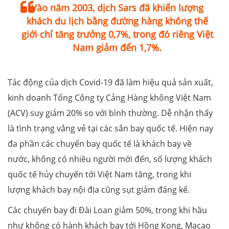
Vào năm 2003, dịch Sars đã khiến lượng
khách du lịch bằng đường hàng không thế
giới chỉ tăng trưởng 0,7%, trong đó riêng Việt
Nam giảm đến 1,7%.
Tác động của dịch Covid-19 đã làm hiệu quả sản xuất,
kinh doanh Tổng Công ty Cảng Hàng không Việt Nam
(ACV) suy giảm 20% so với bình thường. Dễ nhận thấy
là tình trạng vắng vẻ tại các sân bay quốc tế. Hiện nay
đa phần các chuyến bay quốc tế là khách bay về
nước, không có nhiều người mới đến, số lượng khách
quốc tế hủy chuyến tới Việt Nam tăng, trong khi
lượng khách bay nội địa cũng sụt giảm đáng kể.
Các chuyến bay đi Đài Loan giảm 50%, trong khi hầu
như không có hành khách bay tới Hồng Kong, Macao