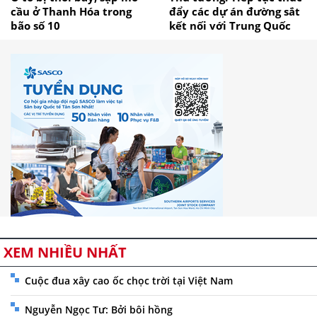
cầu ở Thanh Hóa trong
đẩy các dự án đường sắt
bão số 10
kết nối với Trung Quốc
XEM NHIỀU NHẤT
Cuộc đua xây cao ốc chọc trời tại Việt Nam
Nguyễn Ngọc Tư: Bởi bôi hồng