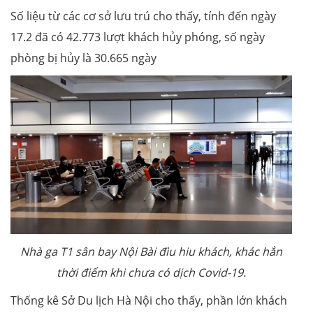
Số liệu từ các cơ sở lưu trú cho thấy, tính đến ngày
17.2 đã có 42.773 lượt khách hủy phóng, số ngày
phòng bị hủy là 30.665 ngày
Nhà ga T1 sân bay Nội Bài đìu hiu khách, khác hẳn
thời điểm khi chưa có dịch Covid-19.
Thống kê Sở Du lịch Hà Nội cho thấy, phần lớn khách