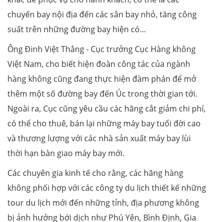
chuyến bay nội địa đến các sân bay nhỏ, tăng công
suất trên những đường bay hiện có…
Ông Đinh Việt Thắng - Cục trưởng Cục Hàng không
Việt Nam, cho biết hiện đoàn công tác của ngành
hàng không cũng đang thực hiện đàm phán để mở
thêm một số đường bay đến Úc trong thời gian tới.
Ngoài ra, Cục cũng yêu cầu các hãng cắt giảm chi phí,
có thể cho thuê, bán lại những máy bay tuổi đời cao
và thương lượng với các nhà sản xuất máy bay lùi
thời hạn bàn giao máy bay mới.
Các chuyên gia kinh tế cho rằng, các hãng hàng
không phối hợp với các công ty du lịch thiết kế những
tour du lịch mới đến những tỉnh, địa phương không
bị ảnh hưởng bới dịch như Phú Yên, Bình Định, Gia