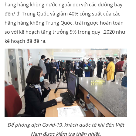
hãng hàng không nước ngoài đối với các đường bay
đến/ đi Trung Quốc và giảm 40% công suất của các
hãng hàng không Trung Quốc, trái ngược hoàn toàn
so với kế hoạch tăng trưởng 9% trong quý I.2020 như
kế hoạch đã đề ra.
Để phòng dịch Covid-19, khách quốc tế khi đến Việt
Nam được kiểm tra thân nhiệt.