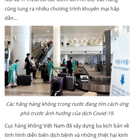
cũng tung ra nhiều chương trình khuyến mại hấp
dẫn…
Các hãng hàng không trong nước đang tìm cách ứng
phó trước ảnh hưởng của dịch Covid-19.
Cục hàng không Việt Nam đã xây dựng ba kịch bản về
tình hình diễn biến dịch bệnh và những thiệt hại kinh