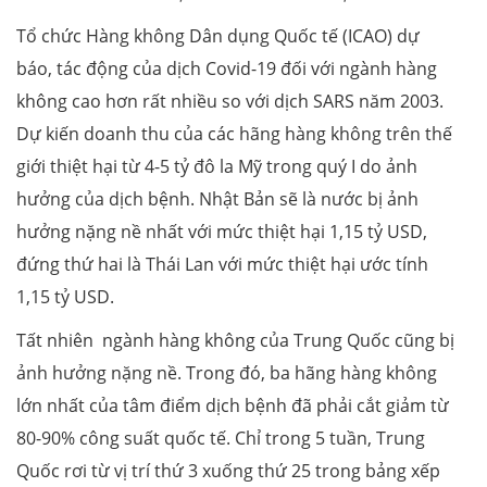
Tổ chức Hàng không Dân dụng Quốc tế (ICAO) dự
báo, tác động của dịch Covid-19 đối với ngành hàng
không cao hơn rất nhiều so với dịch SARS năm 2003.
Dự kiến doanh thu của các hãng hàng không trên thế
giới thiệt hại từ 4-5 tỷ đô la Mỹ trong quý I do ảnh
hưởng của dịch bệnh. Nhật Bản sẽ là nước bị ảnh
hưởng nặng nề nhất với mức thiệt hại 1,15 tỷ USD,
đứng thứ hai là Thái Lan với mức thiệt hại ước tính
1,15 tỷ USD.
Tất nhiên ngành hàng không của Trung Quốc cũng bị
ảnh hưởng nặng nề. Trong đó, ba hãng hàng không
lớn nhất của tâm điểm dịch bệnh đã phải cắt giảm từ
80-90% công suất quốc tế. Chỉ trong 5 tuần, Trung
Quốc rơi từ vị trí thứ 3 xuống thứ 25 trong bảng xếp