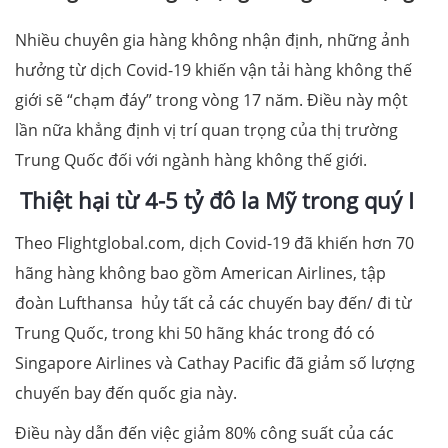
Nhiều chuyên gia hàng không nhận định, những ảnh
hưởng từ dịch Covid-19 khiến vận tải hàng không thế
giới sẽ “chạm đáy” trong vòng 17 năm. Điều này một
lần nữa khẳng định vị trí quan trọng của thị trường
Trung Quốc đối với ngành hàng không thế giới.
Thiệt hại từ 4-5 tỷ đô la Mỹ trong quý I
Theo Flightglobal.com, dịch Covid-19 đã khiến hơn 70
hãng hàng không bao gồm American Airlines, tập
đoàn Lufthansa hủy tất cả các chuyến bay đến/ đi từ
Trung Quốc, trong khi 50 hãng khác trong đó có
Singapore Airlines và Cathay Pacific đã giảm số lượng
chuyến bay đến quốc gia này.
Điều này dẫn đến việc giảm 80% công suất của các