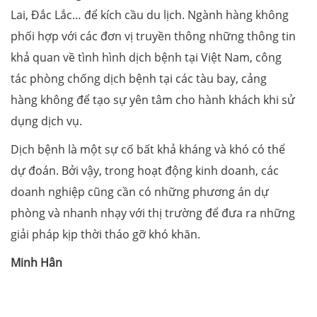
Lai, Đắc Lắc… để kích cầu du lịch. Ngành hàng không
phối hợp với các đơn vị truyền thông những thông tin
khả quan về tình hình dịch bệnh tại Việt Nam, công
tác phòng chống dịch bệnh tại các tàu bay, cảng
hàng không để tạo sự yên tâm cho hành khách khi sử
dụng dịch vụ.
Dịch bệnh là một sự cố bất khả kháng và khó có thể
dự đoán. Bởi vậy, trong hoạt động kinh doanh, các
doanh nghiệp cũng cần có những phương án dự
phòng và nhanh nhạy với thị trường để đưa ra những
giải pháp kịp thời tháo gỡ khó khăn.
Minh Hân