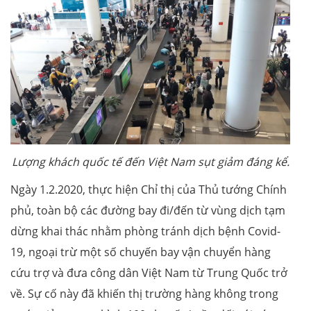
Lượng khách quốc tế đến Việt Nam sụt giảm đáng kể.
Ngày 1.2.2020, thực hiện Chỉ thị của Thủ tướng Chính
phủ, toàn bộ các đường bay đi/đến từ vùng dịch tạm
dừng khai thác nhằm phòng tránh dịch bệnh Covid-
19, ngoại trừ một số chuyến bay vận chuyển hàng
cứu trợ và đưa công dân Việt Nam từ Trung Quốc trở
về. Sự cố này đã khiến thị trường hàng không trong