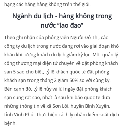
hạng các hãng hàng không trên thế giới.
Ngành du lịch - hàng không trong
nước “lao đao”
Theo ghi nhận của phóng viên Người Đô Thị, các
công ty du lịch trong nước đang rơi vào giai đoạn khó
khăn khi lượng khách du lịch giảm kỷ lục. Một quản lý
cổng thương mại điện tử chuyên về đặt phòng khách
sạn 5 sao cho biết, tỷ lệ khách quốc tế đặt phòng
khách sạn trong tháng 2 giảm 50% so với cùng kỳ.
Bên cạnh đó, tỷ lệ hủy và lùi ngày đặt phòng khách
sạn cũng rất cao, nhất là sau khi báo quốc tế đưa
những thông tin về xã Sơn Lôi, huyện Bình Xuyên,
tỉnh Vĩnh Phúc thực hiện cách ly nhằm kiểm soát dịch
bệnh.