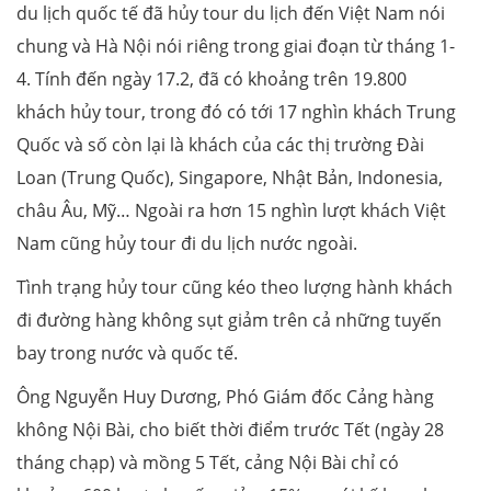
du lịch quốc tế đã hủy tour du lịch đến Việt Nam nói
chung và Hà Nội nói riêng trong giai đoạn từ tháng 1-
4. Tính đến ngày 17.2, đã có khoảng trên 19.800
khách hủy tour, trong đó có tới 17 nghìn khách Trung
Quốc và số còn lại là khách của các thị trường Đài
Loan (Trung Quốc), Singapore, Nhật Bản, Indonesia,
châu Âu, Mỹ… Ngoài ra hơn 15 nghìn lượt khách Việt
Nam cũng hủy tour đi du lịch nước ngoài.
Tình trạng hủy tour cũng kéo theo lượng hành khách
đi đường hàng không sụt giảm trên cả những tuyến
bay trong nước và quốc tế.
Ông Nguyễn Huy Dương, Phó Giám đốc Cảng hàng
không Nội Bài, cho biết thời điểm trước Tết (ngày 28
tháng chạp) và mồng 5 Tết, cảng Nội Bài chỉ có