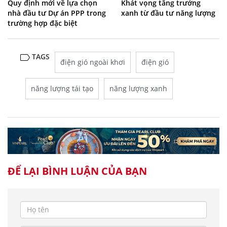
Quy định mới về lựa chọn
Khát vọng tăng trưởng
nhà đầu tư Dự án PPP trong
xanh từ đầu tư năng lượng
trường hợp đặc biệt
TAGS
điện gió ngoài khơi
điện gió
năng lượng tái tạo
năng lượng xanh
ĐỂ LẠI BÌNH LUẬN CỦA BẠN