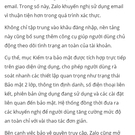
email. Trong số này, Zalo khuyến nghị sử dụng email
vì thuận tiện hơn trong quá trình xác thực.
Không chỉ tập trung vào khâu đăng nhập, nền tảng
này cũng bổ sung thêm công cụ giúp người dùng chủ
động theo dõi tình trạng an toàn của tài khoản.
Cụ thể, mục Kiểm tra bảo mật được tích hợp trực tiếp
trên giao diện ứng dụng, cho phép người dùng rà
soát nhanh các thiết lập quan trọng như trạng thái
Bảo mật 2 lớp, thông tin định danh, số điện thoại liên
kết, phiên bản ứng dụng đang sử dụng và các cài đặt
liên quan đến bảo mật. Hệ thống đồng thời đưa ra
các khuyến nghị để người dùng tăng cường mức độ
an toàn chỉ với vài thao tác đơn giản.
Bên cạnh việc bảo vệ quyền truy cập, Zalo cũng mở