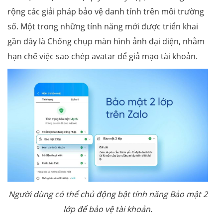
rộng các giải pháp bảo vệ danh tính trên môi trường
số. Một trong những tính năng mới được triển khai
gần đây là Chống chụp màn hình ảnh đại diện, nhằm
hạn chế việc sao chép avatar để giả mạo tài khoản.
Người dùng có thể chủ động bật tính năng
B
ảo mật 2
lớp để bảo vệ tài khoản.