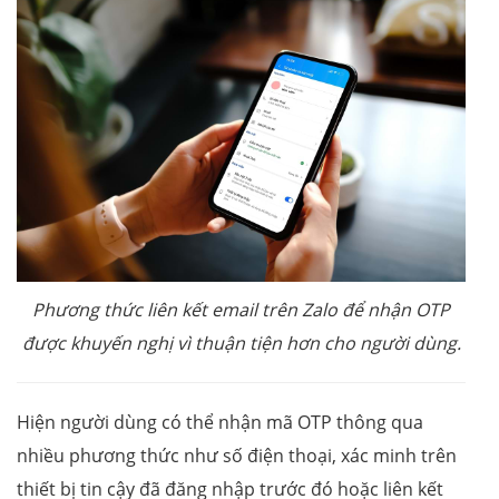
Phương thức liên kết email trên Zalo để nhận OTP
được khuyến nghị vì thuận tiện hơn cho người dùng.
Hiện người dùng có thể nhận mã OTP thông qua
nhiều phương thức như số điện thoại, xác minh trên
thiết bị tin cậy đã đăng nhập trước đó hoặc liên kết