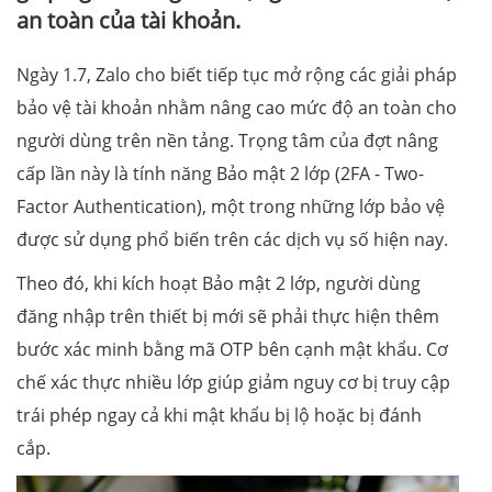
an toàn của tài khoản.
Ngày 1.7, Zalo cho biết tiếp tục mở rộng các giải pháp
bảo vệ tài khoản nhằm nâng cao mức độ an toàn cho
người dùng trên nền tảng. Trọng tâm của đợt nâng
cấp lần này là tính năng Bảo mật 2 lớp (2FA - Two-
Factor Authentication), một trong những lớp bảo vệ
được sử dụng phổ biến trên các dịch vụ số hiện nay.
Theo đó, khi kích hoạt Bảo mật 2 lớp, người dùng
đăng nhập trên thiết bị mới sẽ phải thực hiện thêm
bước xác minh bằng mã OTP bên cạnh mật khẩu. Cơ
chế xác thực nhiều lớp giúp giảm nguy cơ bị truy cập
trái phép ngay cả khi mật khẩu bị lộ hoặc bị đánh
cắp.