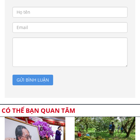
GỬI BÌNH LUẬN
CÓ THỂ BẠN QUAN TÂM