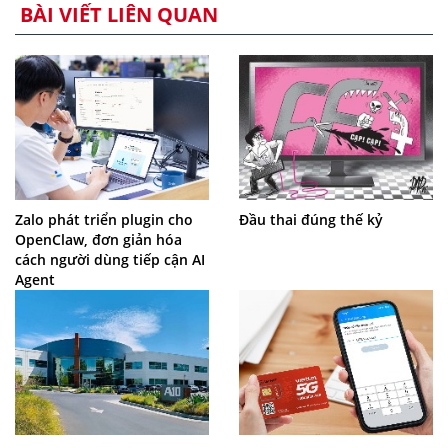
BÀI VIẾT LIÊN QUAN
Zalo phát triển plugin cho
Đầu thai đúng thế kỷ
OpenClaw, đơn giản hóa
cách người dùng tiếp cận AI
Agent