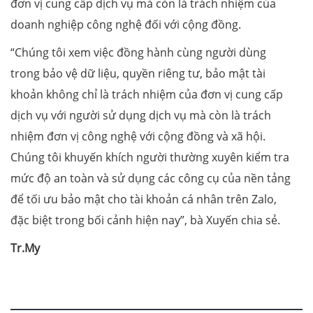
đơn vị cung cấp dịch vụ mà còn là trách nhiệm của
doanh nghiệp công nghệ đối với cộng đồng.
“Chúng tôi xem việc đồng hành cùng người dùng
trong bảo vệ dữ liệu, quyền riêng tư, bảo mật tài
khoản không chỉ là trách nhiệm của đơn vị cung cấp
dịch vụ với người sử dụng dịch vụ mà còn là trách
nhiệm đơn vị công nghệ với cộng đồng và xã hội.
Chúng tôi khuyến khích người thường xuyên kiểm tra
mức độ an toàn và sử dụng các công cụ của nền tảng
để tối ưu bảo mật cho tài khoản cá nhân trên Zalo,
đặc biệt trong bối cảnh hiện nay”, bà Xuyến chia sẻ.
Tr.My