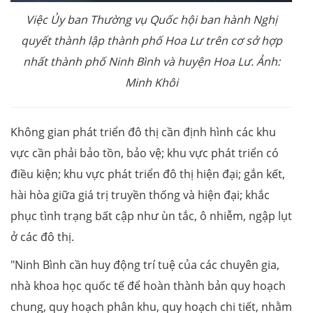
Việc Ủy ban Thường vụ Quốc hội ban hành Nghị
quyết thành lập thành phố Hoa Lư trên cơ sở hợp
nhất thành phố Ninh Bình và huyện Hoa Lư. Ảnh:
Minh Khôi
Không gian phát triển đô thị cần định hình các khu
vực cần phải bảo tồn, bảo vệ; khu vực phát triển có
điều kiện; khu vực phát triển đô thị hiện đại; gắn kết,
hài hòa giữa giá trị truyền thống và hiện đại; khắc
phục tình trạng bất cập như ùn tắc, ô nhiễm, ngập lụt
ở các đô thị.
"Ninh Bình cần huy động trí tuệ của các chuyên gia,
nhà khoa học quốc tế để hoàn thành bản quy hoạch
chung, quy hoạch phân khu, quy hoạch chi tiết, nhằm