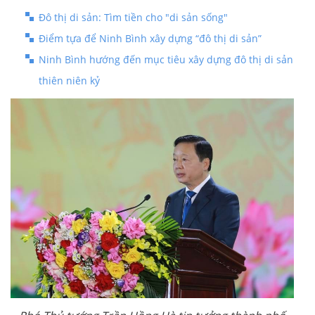
Đô thị di sản: Tìm tiền cho "di sản sống"
Điểm tựa để Ninh Bình xây dựng “đô thị di sản”
Ninh Bình hướng đến mục tiêu xây dựng đô thị di sản
thiên niên kỷ