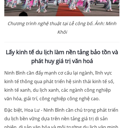
Chương trình nghệ thuật tại Lễ công bố. Ảnh: Minh
Khôi
Lấy kinh tế du lịch làm nền tảng bảo tồn và
phát huy giá trị văn hoá
Ninh Bình cần đẩy mạnh cơ cấu lại ngành, lĩnh vực
kinh tế thông qua phát triển hệ sinh thái kinh tế số,
kinh tế xanh, du lịch xanh, các ngành công nghiệp
văn hóa, giải trí, công nghiệp công nghệ cao.
Đặc biệt, Hoa Lư - Ninh Bình cần chú trọng phát triển
du lịch bền vững dựa trên nền tảng giá trị di sản
nhiên, di sản văn hóa và môi trường du lịch văn minh,