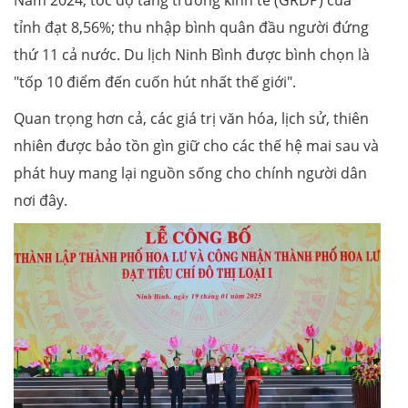
tỉnh đạt 8,56%; thu nhập bình quân đầu người đứng
thứ 11 cả nước. Du lịch Ninh Bình được bình chọn là
"tốp 10 điểm đến cuốn hút nhất thế giới".
Quan trọng hơn cả, các giá trị văn hóa, lịch sử, thiên
nhiên được bảo tồn gìn giữ cho các thế hệ mai sau và
phát huy mang lại nguồn sống cho chính người dân
nơi đây.