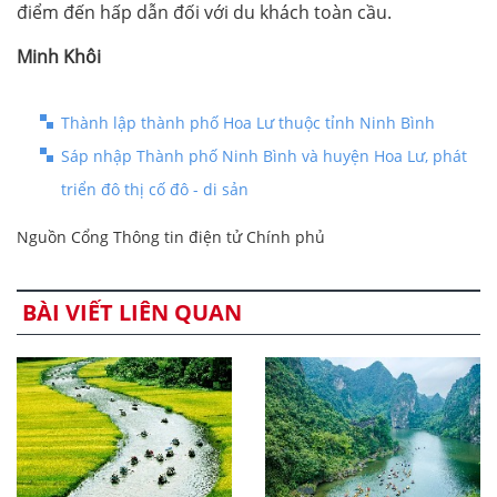
điểm đến hấp dẫn đối với du khách toàn cầu.
Minh Khôi
Thành lập thành phố Hoa Lư thuộc tỉnh Ninh Bình
Sáp nhập Thành phố Ninh Bình và huyện Hoa Lư, phát
triển đô thị cố đô - di sản
Nguồn Cổng Thông tin điện tử Chính phủ
BÀI VIẾT LIÊN QUAN