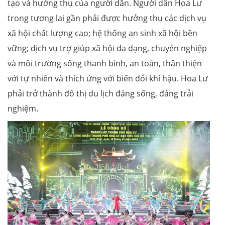
tạo và hưởng thụ của người dân. Người dân Hoa Lư
trong tương lai gần phải được hưởng thụ các dịch vụ
xã hội chất lượng cao; hệ thống an sinh xã hội bền
vững; dịch vụ trợ giúp xã hội đa dạng, chuyên nghiệp
và môi trường sống thanh bình, an toàn, thân thiện
với tự nhiên và thích ứng với biến đổi khí hậu. Hoa Lư
phải trở thành đô thị du lịch đáng sống, đáng trải
nghiệm.