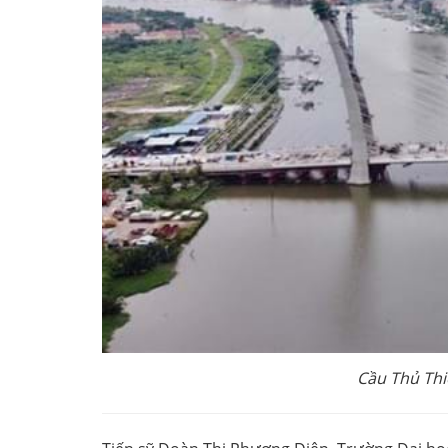
Cầu Thủ Th