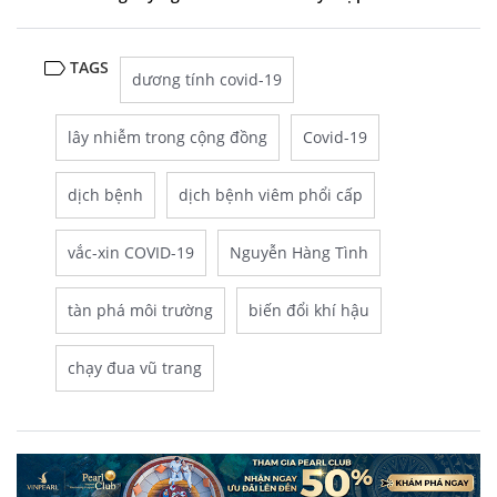
TAGS
dương tính covid-19
lây nhiễm trong cộng đồng
Covid-19
dịch bệnh
dịch bệnh viêm phổi cấp
vắc-xin COVID-19
Nguyễn Hàng Tình
tàn phá môi trường
biến đổi khí hậu
chạy đua vũ trang