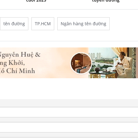
tên đường
TP.HCM
Ngân hàng tên đường