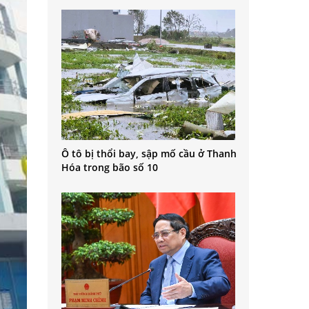
Ô tô bị thổi bay, sập mố cầu ở Thanh
Hóa trong bão số 10