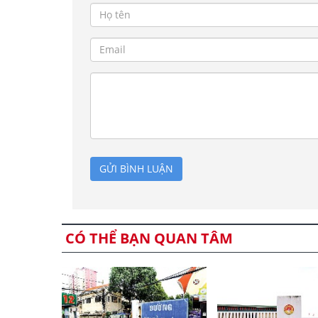
GỬI BÌNH LUẬN
CÓ THỂ BẠN QUAN TÂM