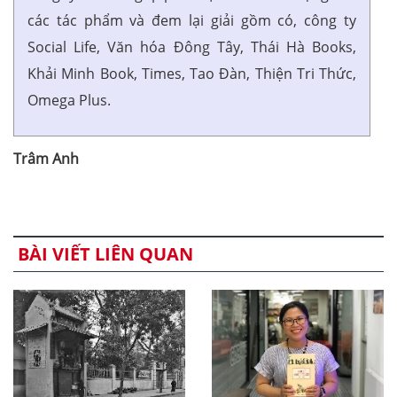
các tác phẩm và đem lại giải gồm có, công ty
Social Life, Văn hóa Đông Tây, Thái Hà Books,
Khải Minh Book, Times, Tao Đàn, Thiện Tri Thức,
Omega Plus.
Trâm Anh
BÀI VIẾT LIÊN QUAN