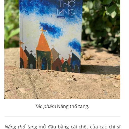
Tác phẩm
Nắng thổ tang.
Nắng thổ tang
mở đầu bằng cái chết của các chí sĩ