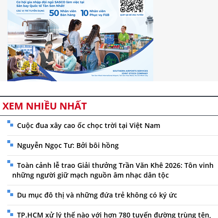
XEM NHIỀU NHẤT
Cuộc đua xây cao ốc chọc trời tại Việt Nam
Nguyễn Ngọc Tư: Bởi bôi hồng
Toàn cảnh lễ trao Giải thưởng Trần Văn Khê 2026: Tôn vinh
những người giữ mạch nguồn âm nhạc dân tộc
Du mục đô thị và những đứa trẻ không có ký ức
TP.HCM xử lý thế nào với hơn 780 tuyến đường trùng tên,