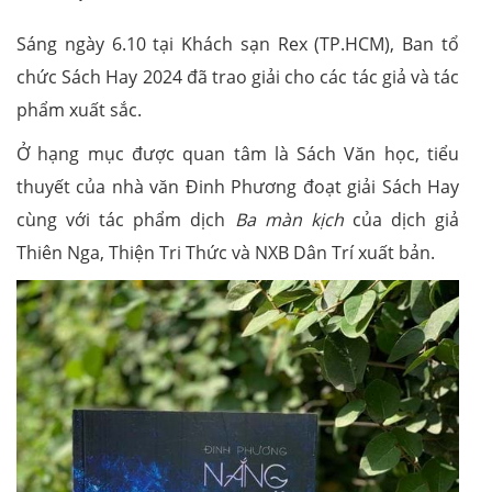
Sáng ngày 6.10 tại Khách sạn Rex (TP.HCM), Ban tổ
chức Sách Hay 2024 đã trao giải cho các tác giả và tác
phẩm xuất sắc.
Ở hạng mục được quan tâm là Sách Văn học, tiểu
thuyết của nhà văn Đinh Phương đoạt giải Sách Hay
cùng với tác phẩm dịch
Ba màn kịch
của dịch giả
Thiên Nga, Thiện Tri Thức và NXB Dân Trí xuất bản.