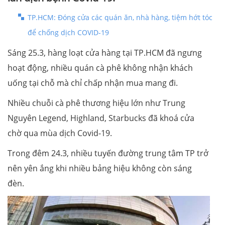
TP.HCM: Đóng cửa các quán ăn, nhà hàng, tiệm hớt tóc
để chống dịch COVID-19
Sáng 25.3, hàng loạt cửa hàng tại TP.HCM đã ngưng
hoạt động, nhiều quán cà phê không nhận khách
uống tại chỗ mà chỉ chấp nhận mua mang đi.
Nhiều chuỗi cà phê thương hiệu lớn như Trung
Nguyên Legend, Highland, Starbucks đã khoá cửa
chờ qua mùa dịch Covid-19.
Trong đêm 24.3, nhiều tuyến đường trung tâm TP trở
nên yên ắng khi nhiều bảng hiệu không còn sáng
đèn.