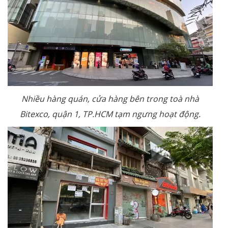
Nhiều hàng quán, cửa hàng bên trong toà nhà
Bitexco, quận 1, TP.HCM tạm ngưng hoạt động.