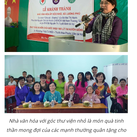
Nhà văn hóa với góc thư viện nhỏ là món quà tinh
thần mong đợi của các mạnh thường quân tặng cho