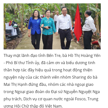
Thay mặt lãnh đạo tỉnh Bến Tre, bà Hồ Thị Hoàng Yến
- Phó Bí thư Tỉnh ủy, đã cảm ơn và biểu dương tinh
thần hợp tác đầy hiệu quả trong hoạt động thiện
nguyện này của các thành viên nhóm Sharing do bà
Mai Thị Hạnh đứng đầu, nhóm các nhà ngoại giao
trong Ngoại giao đoàn do Đại sứ Nguyễn Nguyệt Nga
phụ trách, Dịch vụ cơ quan nước ngoài Fosco, Trung
ương Hội Chữ thập đỏ Việt Nam.