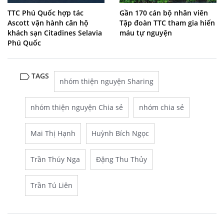
TTC Phú Quốc hợp tác
Gần 170 cán bộ nhân viên
Ascott vận hành căn hộ
Tập đoàn TTC tham gia hiến
khách sạn Citadines Selavia
máu tự nguyện
Phú Quốc
TAGS
nhóm thiện nguyện Sharing
nhóm thiện nguyện Chia sẻ
nhóm chia sẻ
Mai Thị Hạnh
Huỳnh Bích Ngọc
Trần Thúy Nga
Đặng Thu Thủy
Trần Tú Liên