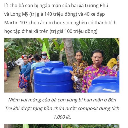
lít cho bà con bị ngập mặn của hai xã Lương Phú
và Long Mỹ (trị giá 140 triệu đồng) và 40 xe đạp
Martin 107 cho các em học sinh nghèo có thành tích
học tập ở hai xã trên (trị giá 100 triệu đồng).
Niềm vui mừng của bà con vùng bị hạn mặn ở Bến
Tre khi được tặng bồn chứa nước composit dung tích
1.000 lít.