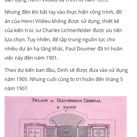
Nhưng đến khi bắt tay vào thực hiện công trình, đồ
án của Henri Vildieu không được sử dụng, thiết kế
của kiến trúc sư Charles Lichtenfelder được ưu tiên
lựa chọn. Tuy nhiên, để tập trung nguồn lực cho
nhiều dự án hạ tầng khác, Paul Doumer đã trì hoãn
việc này đến năm 1901.
Theo dự kiến ban đầu, Dinh sẽ được đưa vào sử dụng
năm 1905. Nhưng cuối cùng bị trì hoãn đến tháng 5
năm 1907.