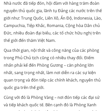
Nhà nước đã tiếp đón, hội đàm với hàng trăm đoàn
nguyên thủ quốc gia, lãnh tụ Đảng các nước trên thế
giới như: Trung Quốc, Liên Xô, Ấn Độ, Indonesia, Lào,
Campuchia, Tiệp Khắc, Romania, Cộng hòa Dân chủ
Đức, nhiều đoàn đại biểu, các tổ chức hữu nghị trên
thế giới đến thăm Việt Nam.
Qua thời gian, nội thất và công năng của các phòng
trong Phủ Chủ tịch cũng có nhiều thay đổi. Điểm
nhấn phải kể đến Phòng Gương – căn phòng lớn
nhất, sang trọng nhất, làm nơi diễn ra các sự kiện
quan trọng và đón tiếp các chính khách, nguyên thủ
quốc gia trên thế giới.
Cùng với đó là Phòng Vàng – nơi đón tiếp các đại sứ
và tiếp khách quốc tế. Bên cạnh đó là Phòng Xanh