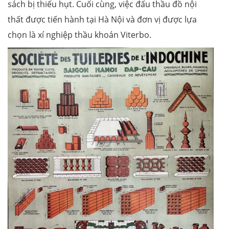
sách bị thiếu hụt. Cuối cùng, việc đấu thầu đồ nội
thất được tiến hành tại Hà Nội và đơn vị được lựa
chọn là xí nghiệp thầu khoán Viterbo.