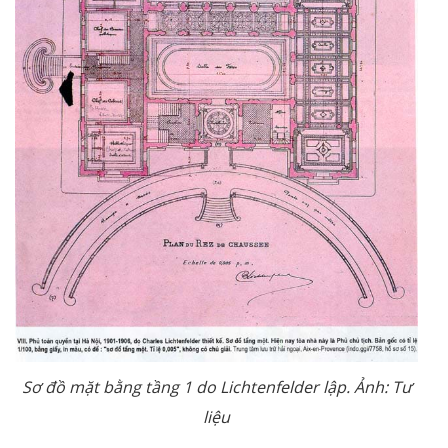
Sơ đồ mặt bằng tầng 1 do Lichtenfelder lập. Ảnh: Tư
liệu