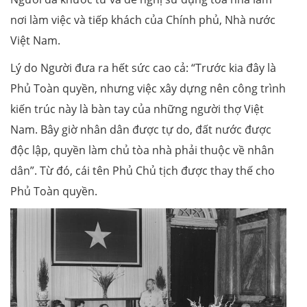
nơi làm việc và tiếp khách của Chính phủ, Nhà nước
Việt Nam.
Lý do Người đưa ra hết sức cao cả: “Trước kia đây là
Phủ Toàn quyền, nhưng việc xây dựng nên công trình
kiến trúc này là bàn tay của những người thợ Việt
Nam. Bây giờ nhân dân được tự do, đất nước được
độc lập, quyền làm chủ tòa nhà phải thuộc về nhân
dân”. Từ đó, cái tên Phủ Chủ tịch được thay thế cho
Phủ Toàn quyền.