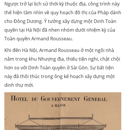
Ngược trở lại lịch sử thời kỳ thuộc địa, công trình này
thể hiện tầm nhìn về quy hoạch đô thị của Pháp dành
cho Đông Dương. Ý tưởng xây dựng một Dinh Toàn
quyền tại Hà Nội đã nhen nhóm dưới nhiệm kỳ của
Toàn quyền Armand Rousseau.
Khi đến Hà Nội, Armand Rousseau ở một ngôi nhà
nằm trong khu Nhượng địa, thiếu tiện nghi, chật chội
hơn so với Dinh Toàn quyền ở Sài Gòn. Sự bất tiện
này đã thôi thúc trong ông kế hoạch xây dựng một
dinh thự mới.