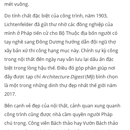
mét vuông.
Do tính chất đặc biệt của công trình, năm 1903,
Lichtenfelder đã gửi thư nhờ các đồng nghiệp của
mình ở Pháp tiến cử cho Bộ Thuộc địa bốn người có
tay nghề sang Đông Dương hướng dẫn đội ngũ thợ
xây bản xứ thi công hạng mục này. Chính sự kỳ công
trong nội thất đến ngày nay vẫn lưu lại dấu ấn đặc
biệt trong lòng hậu thế. Điều đó góp phần giúp nơi
đây được tạp chí
Architecture Digest
(Mỹ) bình chọn
là một trong những dinh thự đẹp nhất thế giới năm
2017.
Bên cạnh vẻ đẹp của nội thất, cảnh quan xung quanh
công trình cũng được nhà cầm quyền người Pháp
chú trọng. Công viên Bách thảo hay Vườn Bách thảo