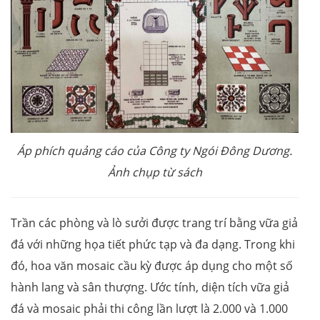
Áp phích quảng cáo của Công ty Ngói Đông Dương.
Ảnh chụp từ sách
Trần các phòng và lò sưởi được trang trí bằng vữa giả
đá với những họa tiết phức tạp và đa dạng. Trong khi
đó, hoa văn mosaic cầu kỳ được áp dụng cho một số
hành lang và sân thượng. Ước tính, diện tích vữa giả
đá và mosaic phải thi công lần lượt là 2.000 và 1.000