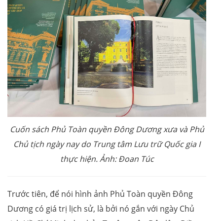
Cuốn sách Phủ Toàn quyền Đông Dương xưa và Phủ
Chủ tịch ngày nay do Trung tâm Lưu trữ Quốc gia I
thực hiện. Ảnh: Đoan Túc
Trước tiên, để nói hình ảnh Phủ Toàn quyền Đông
Dương có giá trị lịch sử, là bởi nó gắn với ngày Chủ