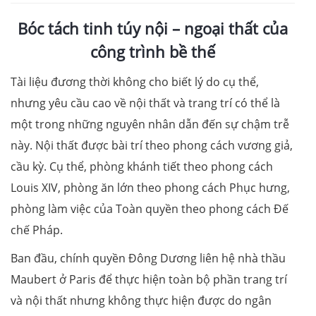
Bóc tách tinh túy nội – ngoại thất của
công trình bề thế
Tài liệu đương thời không cho biết lý do cụ thể,
nhưng yêu cầu cao về nội thất và trang trí có thể là
một trong những nguyên nhân dẫn đến sự chậm trễ
này. Nội thất được bài trí theo phong cách vương giả,
cầu kỳ. Cụ thể, phòng khánh tiết theo phong cách
Louis XIV, phòng ăn lớn theo phong cách Phục hưng,
phòng làm việc của Toàn quyền theo phong cách Đế
chế Pháp.
Ban đầu, chính quyền Đông Dương liên hệ nhà thầu
Maubert ở Paris để thực hiện toàn bộ phần trang trí
và nội thất nhưng không thực hiện được do ngân