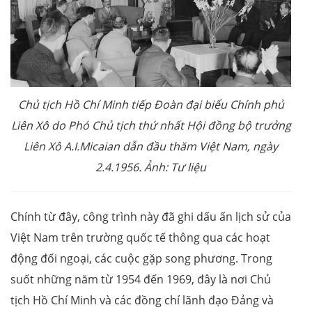
Chủ tịch Hồ Chí Minh tiếp Đoàn đại biểu Chính phủ
Liên Xô do Phó Chủ tịch thứ nhất Hội đồng bộ trưởng
Liên Xô A.I.Micaian dẫn đầu thăm Việt Nam, ngày
2.4.1956. Ảnh: Tư liệu
Chính từ đây, công trình này đã ghi dấu ấn lịch sử của
Việt Nam trên trường quốc tế thông qua các hoạt
động đối ngoại, các cuộc gặp song phương. Trong
suốt những năm từ 1954 đến 1969, đây là nơi Chủ
tịch Hồ Chí Minh và các đồng chí lãnh đạo Đảng và