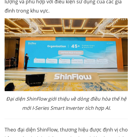
lượng và phù hợp với điều kiện sử dụng của các gia
đình trong khu vực.
Đại diện ShinFlow giới thiệu về dòng điều hòa thế hệ
mới I-Series Smart Inverter tích hợp AI.
Theo đại diện ShinFlow, thương hiệu được định vị cho