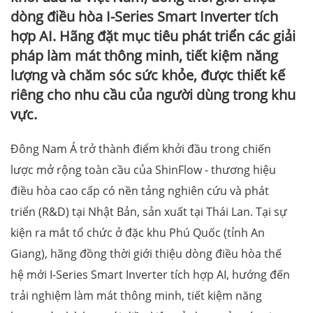
dòng điều hòa I-Series Smart Inverter tích
hợp AI. Hãng đặt mục tiêu phát triển các giải
pháp làm mát thông minh, tiết kiệm năng
lượng và chăm sóc sức khỏe, được thiết kế
riêng cho nhu cầu của người dùng trong khu
vực.
Đông Nam Á trở thành điểm khởi đầu trong chiến
lược mở rộng toàn cầu của ShinFlow - thương hiệu
điều hòa cao cấp có nền tảng nghiên cứu và phát
triển (R&D) tại Nhật Bản, sản xuất tại Thái Lan. Tại sự
kiện ra mắt tổ chức ở đặc khu Phú Quốc (tỉnh An
Giang), hãng đồng thời giới thiệu dòng điều hòa thế
hệ mới I-Series Smart Inverter tích hợp AI, hướng đến
trải nghiệm làm mát thông minh, tiết kiệm năng