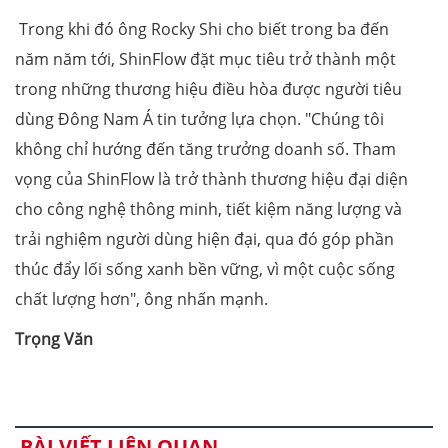
Trong khi đó ông Rocky Shi cho biết trong ba đến
năm năm tới, ShinFlow đặt mục tiêu trở thành một
trong những thương hiệu điều hòa được người tiêu
dùng Đông Nam Á tin tưởng lựa chọn. "Chúng tôi
không chỉ hướng đến tăng trưởng doanh số. Tham
vọng của ShinFlow là trở thành thương hiệu đại diện
cho công nghệ thông minh, tiết kiệm năng lượng và
trải nghiệm người dùng hiện đại, qua đó góp phần
thúc đẩy lối sống xanh bền vững, vì một cuộc sống
chất lượng hơn", ông nhấn mạnh.
Trọng Văn
BÀI VIẾT LIÊN QUAN