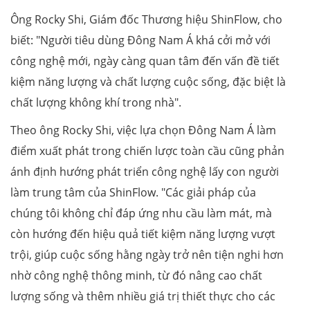
Ông Rocky Shi, Giám đốc Thương hiệu ShinFlow, cho
biết: "Người tiêu dùng Đông Nam Á khá cởi mở với
công nghệ mới, ngày càng quan tâm đến vấn đề tiết
kiệm năng lượng và chất lượng cuộc sống, đặc biệt là
chất lượng không khí trong nhà".
Theo ông Rocky Shi, việc lựa chọn Đông Nam Á làm
điểm xuất phát trong chiến lược toàn cầu cũng phản
ánh định hướng phát triển công nghệ lấy con người
làm trung tâm của ShinFlow. "Các giải pháp của
chúng tôi không chỉ đáp ứng nhu cầu làm mát, mà
còn hướng đến hiệu quả tiết kiệm năng lượng vượt
trội, giúp cuộc sống hằng ngày trở nên tiện nghi hơn
nhờ công nghệ thông minh, từ đó nâng cao chất
lượng sống và thêm nhiều giá trị thiết thực cho các