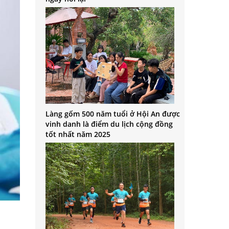
Làng gốm 500 năm tuổi ở Hội An được
vinh danh là điểm du lịch cộng đồng
tốt nhất năm 2025