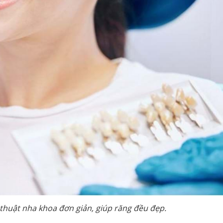
 thuật nha khoa đơn giản, giúp răng đều đẹp.