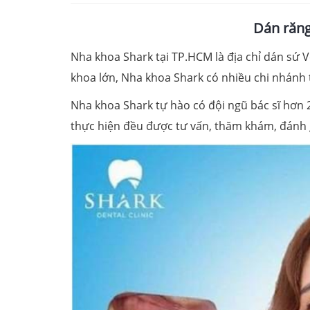
Dán răng
Nha khoa Shark tại TP.HCM là địa chỉ dán sứ 
khoa lớn, Nha khoa Shark có nhiều chi nhánh 
Nha khoa Shark tự hào có đội ngũ bác sĩ hơn 
thực hiện đều được tư vấn, thăm khám, đánh 