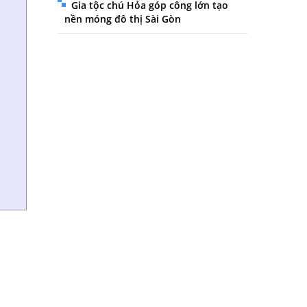
Gia tộc chú Hỏa góp công lớn tạo
nền móng đô thị Sài Gòn