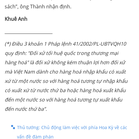
sách”, ông Thành nhận định.
Khuê Anh
______________________
(*) Điều 3 khoản 1 Pháp lệnh 41/2002/PL-UBTVQH10
quy định: "Đối xử tối huệ quốc trong thương mại
hàng hoá" là đối xử không kém thuận lợi hơn đối xử
mà Việt Nam dành cho hàng hoá nhập khẩu có xuất
xứ từ một nước so với hàng hoá tương tự nhập khẩu
có xuất xứ từ nước thứ ba hoặc hàng hoá xuất khẩu
đến một nước so với hàng hoá tương tự xuất khẩu
đến nước thứ ba”.
Thủ tướng: Chủ động làm việc với phía Hoa Kỳ về các
vấn đề đàm phán