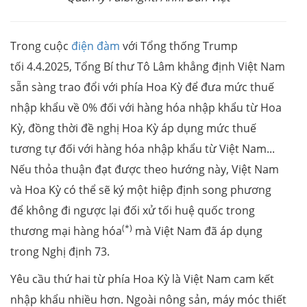
Trong cuộc
điện đàm
với Tổng thống Trump
tối 4.4.2025, Tổng Bí thư Tô Lâm khẳng định Việt Nam
sẵn sàng trao đổi với phía Hoa Kỳ để đưa mức thuế
nhập khẩu về 0% đối với hàng hóa nhập khẩu từ Hoa
Kỳ, đồng thời đề nghị Hoa Kỳ áp dụng mức thuế
tương tự đối với hàng hóa nhập khẩu từ Việt Nam...
Nếu thỏa thuận đạt được theo hướng này, Việt Nam
và Hoa Kỳ có thể sẽ ký một hiệp định song phương
để không đi ngược lại đối xử tối huệ quốc trong
(*)
thương mại hàng hóa
mà Việt Nam đã áp dụng
trong Nghị định 73.
Yêu cầu thứ hai từ phía Hoa Kỳ là Việt Nam cam kết
nhập khẩu nhiều hơn. Ngoài nông sản, máy móc thiết