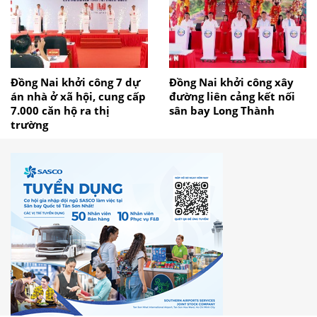
Đồng Nai khởi công 7 dự
Đồng Nai khởi công xây
án nhà ở xã hội, cung cấp
đường liên cảng kết nối
7.000 căn hộ ra thị
sân bay Long Thành
trường