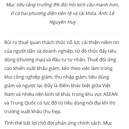
Mục tiêu tăng trưởng 8% đòi hỏi kích cầu mạnh hơn,
ở cả hai phương diện tiền tệ và tài khóa. Ảnh: Lê
Nguyên Huy
Rủi ro thuế quan thách thức nỗ lực cải thiện niềm tin
của người dân và doanh nghiệp, từ đó thúc đẩy tiêu
dùng (thương mại) và đầu tư tư nhân. Thuế đối ứng
cao khiến xuất khẩu giảm, kéo theo việc làm trong
khu công nghiệp giảm, thu nhập giảm, tiêu dùng
giảm và ngược lại. Đây là điểm khác biệt giữa Việt
Nam và nhiều nền kinh tế khác trong khu vực ASEAN
và Trung Quốc có lực đỡ từ tiêu dùng nội địa khi thị
trường xuất khẩu thu hẹp.
Tình thế bất lợi chờ đợi phản ứng chính sách. Mục