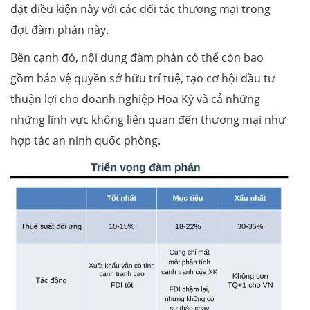
đặt điều kiện này với các đối tác thương mại trong
đợt đàm phán này.
Bên cạnh đó, nội dung đàm phán có thể còn bao
gồm bảo vệ quyền sở hữu trí tuệ, tạo cơ hội đầu tư
thuận lợi cho doanh nghiệp Hoa Kỳ và cả những
những lĩnh vực không liên quan đến thương mại như
hợp tác an ninh quốc phòng.