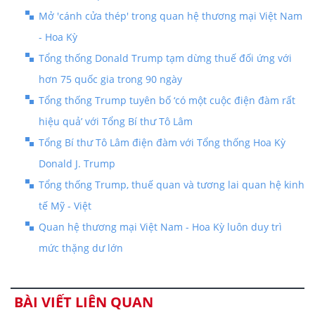
Mở 'cánh cửa thép' trong quan hệ thương mại Việt Nam
- Hoa Kỳ
Tổng thống Donald Trump tạm dừng thuế đối ứng với
hơn 75 quốc gia trong 90 ngày
Tổng thống Trump tuyên bố ‘có một cuộc điện đàm rất
hiệu quả’ với Tổng Bí thư Tô Lâm
Tổng Bí thư Tô Lâm điện đàm với Tổng thống Hoa Kỳ
Donald J. Trump
Tổng thống Trump, thuế quan và tương lai quan hệ kinh
tế Mỹ - Việt
Quan hệ thương mại Việt Nam - Hoa Kỳ luôn duy trì
mức thặng dư lớn
BÀI VIẾT LIÊN QUAN