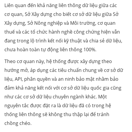
Liên quan đến khả năng liên thông dữ liệu giữa các
cơ quan, Sở Xây dựng cho biết cơ sở dữ liệu giữa Sở
Xây dựng, Sở Nông nghiệp và Môi trường, cơ quan
thuế và các tổ chức hành nghề công chứng hiện vẫn
đang trong lộ trình kết nối kỹ thuật và chia sẻ dữ liệu,
chưa hoàn toàn tự động liên thông 100%.
Theo cơ quan này, hệ thống được xây dựng theo
hướng mở, áp dụng các tiêu chuẩn chung về cơ sở dữ
liệu, API, phân quyền và an ninh bảo mật nhằm bảo
đảm khả năng kết nối với cơ sở dữ liệu quốc gia cũng
như các cơ sở dữ liệu chuyên ngành khác. Một
nguyên tắc được đặt ra là dữ liệu đã có trong hệ
thống liên thông sẽ không thu thập lại để tránh
chồng chéo.