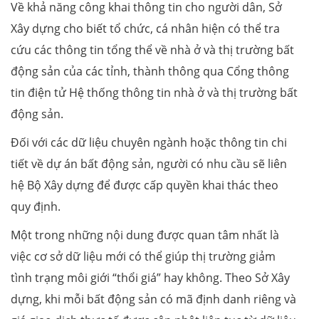
Về khả năng công khai thông tin cho người dân, Sở
Xây dựng cho biết tổ chức, cá nhân hiện có thể tra
cứu các thông tin tổng thể về nhà ở và thị trường bất
động sản của các tỉnh, thành thông qua Cổng thông
tin điện tử Hệ thống thông tin nhà ở và thị trường bất
động sản.
Đối với các dữ liệu chuyên ngành hoặc thông tin chi
tiết về dự án bất động sản, người có nhu cầu sẽ liên
hệ Bộ Xây dựng để được cấp quyền khai thác theo
quy định.
Một trong những nội dung được quan tâm nhất là
việc cơ sở dữ liệu mới có thể giúp thị trường giảm
tình trạng môi giới “thổi giá” hay không. Theo Sở Xây
dựng, khi mỗi bất động sản có mã định danh riêng và