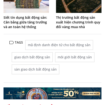
Siết tín dụng bất động sản:
Thị trường bất động sản
Cân bằng giữa tăng trưởng
xuất hiện chương trình quy
và an toàn hệ thống
đổi vàng mua nhà
TAGS
mã định danh điện tử cho bất động sản
giao dịch bất động sản
môi giới bất động sản
sàn giao dịch bất động sản