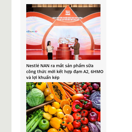
Nestlé NAN ra mắt sản phẩm sữa
công thức mới kết hợp đạm A2, 6HMO
và lợi khuẩn kép