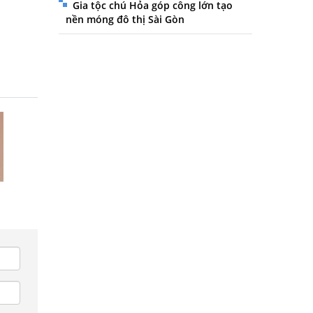
Gia tộc chú Hỏa góp công lớn tạo
nền móng đô thị Sài Gòn