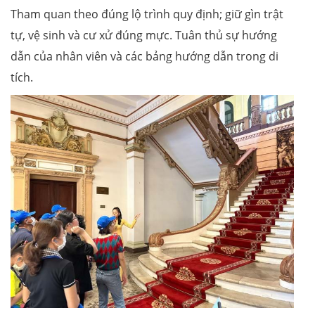
Tham quan theo đúng lộ trình quy định; giữ gìn trật
tự, vệ sinh và cư xử đúng mực. Tuân thủ sự hướng
dẫn của nhân viên và các bảng hướng dẫn trong di
tích.