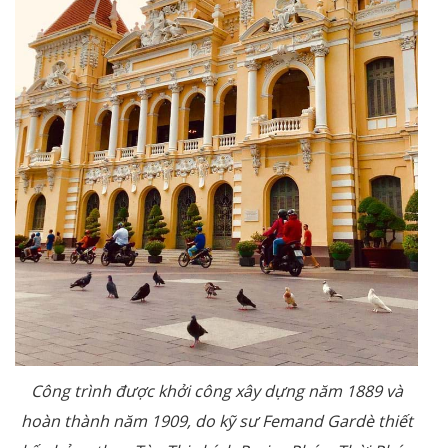
Công trình được khởi công xây dựng năm 1889 và
hoàn thành năm 1909, do kỹ sư Femand Gardè thiết