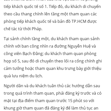
tiếp khách quốc tế số 1. Tiếp đó, du khách di chuyển
theo cầu thang chính lên tầng một tham quan các
phòng tiếp khách quốc tế và bản đồ TP.HCM được
chế tác từ thời Pháp.
Tại sảnh chính tầng một, du khách tham quan sảnh
chính với ban công nhìn ra đường Nguyễn Huệ và
công viên Bạch Đằng; du khách tham quan phòng
họp số 5, sau đó di chuyển theo lối ra cổng chính ghi
cảm tưởng hoặc tham quan khu trưng bày giới thiệu
quà lưu niệm du lịch.
Người dân và du khách tuân thủ các hướng dẫn sau
trong quá trình tham quan, phải đăng ký trước và có
mặt tại địa điểm tham quan trước 15 phút so với
khung giờ tham quan đã đăng ký để làm thủ tục an