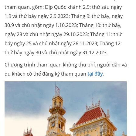
tham quan, gồm: Dịp Quốc khánh 2.9: thứ sáu ngày
1.9 và thứ bảy ngày 2.9.2023; Tháng 9: thứ bảy, ngày
30.9 và chủ nhật ngày 1.10.2023; Tháng 10: thứ bảy,
ngày 28 và chủ nhật ngày 29.10.2023; Tháng 11: thứ
bảy ngày 25 và chủ nhật ngày 26.11.2023; Tháng 12:
thứ bảy ngày 30 và chủ nhật ngày 31.12.2023.
Chương trình tham quan không thu phí, người dân và
du khách có thể đăng ký tham quan
tại đây
.