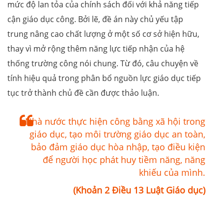
mức độ lan tỏa của chính sách đối với khả năng tiếp
cận giáo dục công. Bởi lẽ, đề án này chủ yếu tập
trung nâng cao chất lượng ở một số cơ sở hiện hữu,
thay vì mở rộng thêm năng lực tiếp nhận của hệ
thống trường công nói chung. Từ đó, câu chuyện về
tính hiệu quả trong phân bổ nguồn lực giáo dục tiếp
tục trở thành chủ đề cần được thảo luận.
Nhà nước thực hiện công bằng xã hội trong
giáo dục, tạo môi trường giáo dục an toàn,
bảo đảm giáo dục hòa nhập, tạo điều kiện
để người học phát huy tiềm năng, năng
khiếu của mình.
(Khoản 2 Điều 13 Luật Giáo dục)