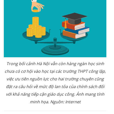
Trong bối cảnh Hà Nội vẫn còn hàng ngàn học sinh
chưa có cơ hội vào học tại các trường THPT công lập,
việc ưu tiên nguồn lực cho hai trường chuyên cũng
đặt ra câu hỏi về mức độ lan tỏa của chính sách đối
với khả năng tiếp cận giáo dục công. Ảnh mang tính
minh họa. Nguồn: Internet