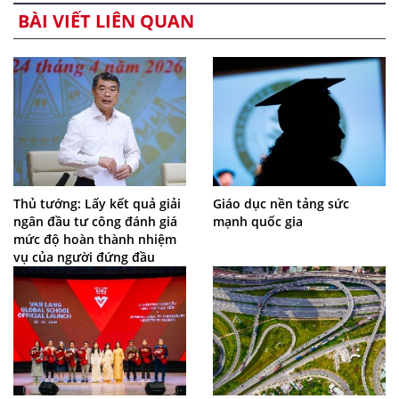
BÀI VIẾT LIÊN QUAN
Thủ tướng: Lấy kết quả giải
Giáo dục nền tảng sức
ngân đầu tư công đánh giá
mạnh quốc gia
mức độ hoàn thành nhiệm
vụ của người đứng đầu