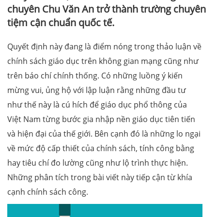
chuyên Chu Văn An trở thành trường chuyên
tiệm cận chuẩn quốc tế.
Quyết định này đang là điểm nóng trong thảo luận về
chính sách giáo dục trên không gian mạng cũng như
trên báo chí chính thống. Có những luồng ý kiến
mừng vui, ủng hộ với lập luận rằng những đầu tư
như thế này là cú hích để giáo dục phổ thông của
Việt Nam từng bước gia nhập nền giáo dục tiên tiến
và hiện đại của thế giới. Bên cạnh đó là những lo ngại
về mức độ cấp thiết của chính sách, tính công bằng
hay tiêu chí đo lường cũng như lộ trình thực hiện.
Những phân tích trong bài viết này tiếp cận từ khía
cạnh chính sách công.