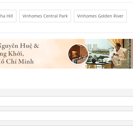
ha Hill
Vinhomes Central Park
Vinhomes Golden River