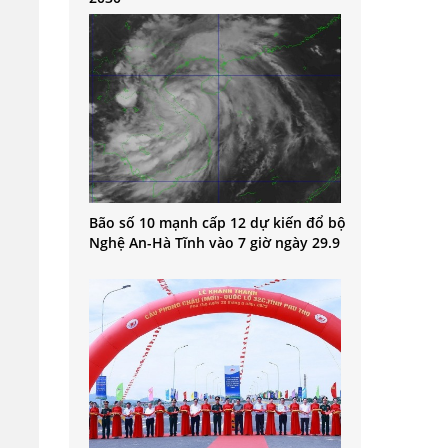
Bão số 10 mạnh cấp 12 dự kiến đổ bộ
Nghệ An-Hà Tĩnh vào 7 giờ ngày 29.9