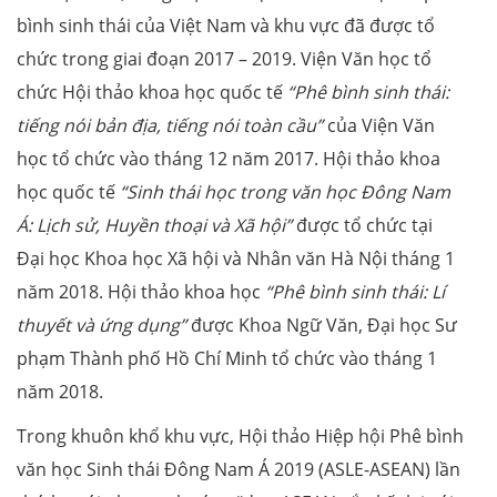
bình sinh thái của Việt Nam và khu vực đã được tổ
chức trong giai đoạn 2017 – 2019. Viện Văn học tổ
chức Hội thảo khoa học quốc tế
“Phê bình sinh thái:
tiếng nói bản địa, tiếng nói toàn cầu”
của Viện Văn
học tổ chức vào tháng 12 năm 2017. Hội thảo khoa
học quốc tế
“Sinh thái học trong văn học Đông Nam
Á: Lịch sử, Huyền thoại và Xã hội”
được tổ chức tại
Đại học Khoa học Xã hội và Nhân văn Hà Nội tháng 1
năm 2018. Hội thảo khoa học
“Phê bình sinh thái: Lí
thuyết và ứng dụng”
được Khoa Ngữ Văn, Đại học Sư
phạm Thành phố Hồ Chí Minh tổ chức vào tháng 1
năm 2018.
Trong khuôn khổ khu vực, Hội thảo Hiệp hội Phê bình
văn học Sinh thái Đông Nam Á 2019 (ASLE-ASEAN) lần