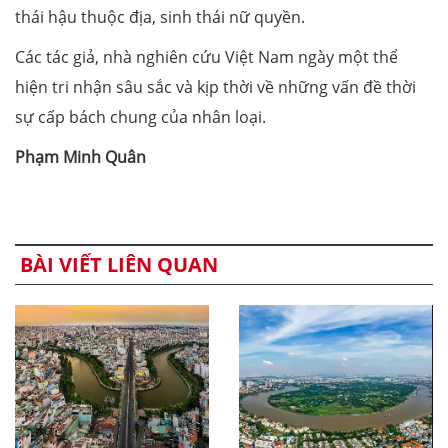
thái hậu thuộc địa, sinh thái nữ quyền.
Các tác giả, nhà nghiên cứu Việt Nam ngày một thể
hiện tri nhận sâu sắc và kịp thời về những vấn đề thời
sự cấp bách chung của nhân loại.
Phạm Minh Quân
BÀI VIẾT LIÊN QUAN