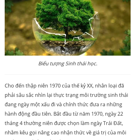
Biểu tượng Sinh thái học.
Cho đến thập niên 1970 của thế kỷ XX, nhân loại đã
phải sâu sắc nhìn lại thực trạng môi trường sinh thái
đang ngày một xấu đi và chính thức đưa ra những
hành động đầu tiên. Bắt đầu từ năm 1970, ngày 22
tháng 4 thường niên được chọn làm ngày Trái Đất,
nhằm kêu gọi nâng cao nhận thức về giá trị của môi