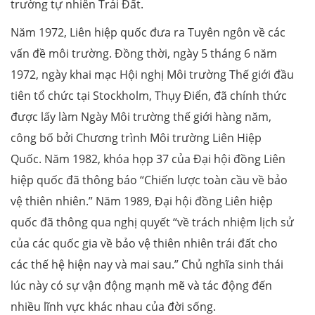
trường tự nhiên Trái Đất.
Năm 1972, Liên hiệp quốc đưa ra Tuyên ngôn về các
vấn đề môi trường. Đồng thời, ngày 5 tháng 6 năm
1972, ngày khai mạc Hội nghị Môi trường Thế giới đầu
tiên tổ chức tại Stockholm, Thụy Điển, đã chính thức
được lấy làm Ngày Môi trường thế giới hàng năm,
công bố bởi Chương trình Môi trường Liên Hiệp
Quốc. Năm 1982, khóa họp 37 của Đại hội đồng Liên
hiệp quốc đã thông báo “Chiến lược toàn cầu về bảo
vệ thiên nhiên.” Năm 1989, Đại hội đồng Liên hiệp
quốc đã thông qua nghị quyết “về trách nhiệm lịch sử
của các quốc gia về bảo vệ thiên nhiên trái đất cho
các thế hệ hiện nay và mai sau.” Chủ nghĩa sinh thái
lúc này có sự vận động mạnh mẽ và tác động đến
nhiều lĩnh vực khác nhau của đời sống.