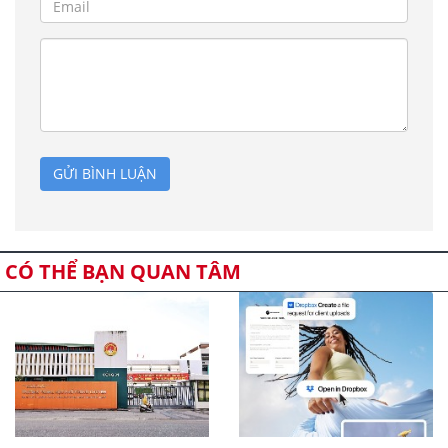
GỬI BÌNH LUẬN
CÓ THỂ BẠN QUAN TÂM