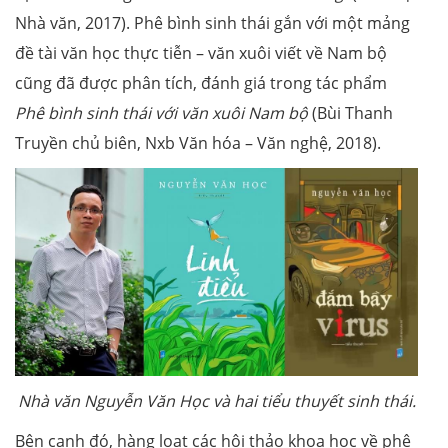
Nhà văn, 2017). Phê bình sinh thái gắn với một mảng
đề tài văn học thực tiễn – văn xuôi viết về Nam bộ
cũng đã được phân tích, đánh giá trong tác phẩm
Phê bình sinh thái với văn xuôi Nam bộ
(Bùi Thanh
Truyền chủ biên, Nxb Văn hóa – Văn nghệ, 2018).
Nhà văn Nguyễn Văn Học và hai tiểu thuyết sinh thái.
Bên cạnh đó, hàng loạt các hội thảo khoa học về phê