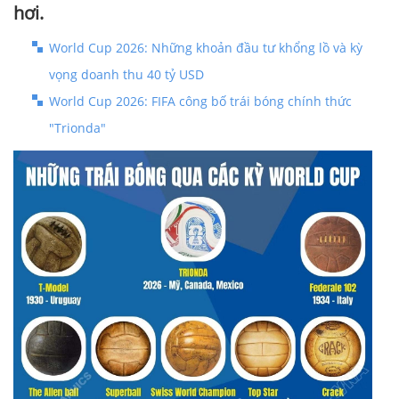
hơi.
World Cup 2026: Những khoản đầu tư khổng lồ và kỳ
vọng doanh thu 40 tỷ USD
World Cup 2026: FIFA công bố trái bóng chính thức
"Trionda"