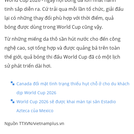
tinh sắp diễn ra. Cứ trải qua mỗi lần tổ chức, giải đấu
lại có những thay đổi phù hợp với thời điểm, quả
bóng được dùng trong World Cup cũng vậy.
Từ những miếng da thô sần hút nước cho đến công
nghệ cao, sợi tổng hợp và được quảng bá trên toàn
thế giới, quả bóng thi đấu World Cup đã có một lịch
sử phát triển dài hơi.
Canada đối mặt tình trạng thiếu hụt chỗ ở cho du khách
dịp World Cup 2026
World Cup 2026 sẽ được khai màn tại sân Estadio
Azteca của Mexico
Nguồn TTXVN/vietnamplus.vn