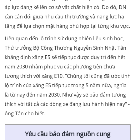
áp lực đáng kể lên cơ sở vật chất hiện có. Do đó, DN
cần cân đối giữa nhu cầu thị trường và năng lực hạ
tầng để lựa chọn mặt hàng phù hợp tại từng khu vực.
Liên quan đến lộ trình sử dụng nhiên liệu sinh học,
Thứ trưởng Bộ Công Thương Nguyễn Sinh Nhật Tân
khẳng định xăng E5 sẽ tiếp tục được duy trì đến hết
năm 2030 nhằm phục vụ các phương tiện chưa
tương thích với xăng E10. "Chúng tôi cũng đã ước tính
lộ trình của xăng E5 tiếp tục trong 5 năm nữa, nghĩa
là từ nay đến năm 2030. Như vậy sẽ bảo đảm tương
thích với tất cả các dòng xe đang lưu hành hiện nay" -
ông Tân cho biết.
Yêu cầu bảo đảm nguồn cung