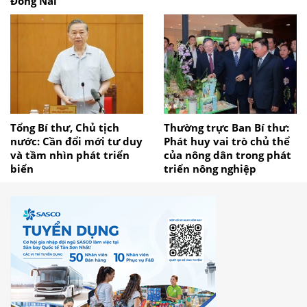
Đồng Nai
Tổng Bí thư, Chủ tịch
Thường trực Ban Bí thư:
nước: Cần đổi mới tư duy
Phát huy vai trò chủ thể
và tầm nhìn phát triển
của nông dân trong phát
biển
triển nông nghiệp