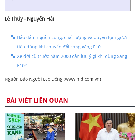
Lê Thúy - Nguyễn Hải
Bảo đảm nguồn cung, chất lượng và quyền lợi người
tiêu dùng khi chuyển đổi sang xăng E10
Xe đời cũ trước năm 2000 cần lưu ý gì khi dùng xăng
E10?
Nguồn Báo Người Lao Động (www.nld.com.vn)
BÀI VIẾT LIÊN QUAN