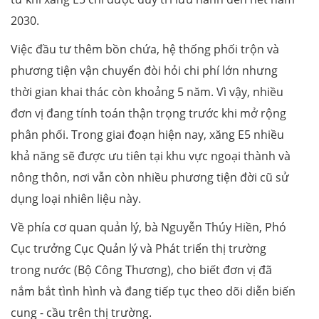
2030.
Việc đầu tư thêm bồn chứa, hệ thống phối trộn và
phương tiện vận chuyển đòi hỏi chi phí lớn nhưng
thời gian khai thác còn khoảng 5 năm. Vì vậy, nhiều
đơn vị đang tính toán thận trọng trước khi mở rộng
phân phối. Trong giai đoạn hiện nay, xăng E5 nhiều
khả năng sẽ được ưu tiên tại khu vực ngoại thành và
nông thôn, nơi vẫn còn nhiều phương tiện đời cũ sử
dụng loại nhiên liệu này.
Về phía cơ quan quản lý, bà Nguyễn Thúy Hiền, Phó
Cục trưởng Cục Quản lý và Phát triển thị trường
trong nước (Bộ Công Thương), cho biết đơn vị đã
nắm bắt tình hình và đang tiếp tục theo dõi diễn biến
cung - cầu trên thị trường.