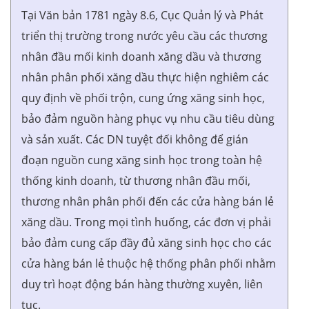
Tại Văn bản 1781 ngày 8.6, Cục Quản lý và Phát
triển thị trường trong nước yêu cầu các thương
nhân đầu mối kinh doanh xăng dầu và thương
nhân phân phối xăng dầu thực hiện nghiêm các
quy định về phối trộn, cung ứng xăng sinh học,
bảo đảm nguồn hàng phục vụ nhu cầu tiêu dùng
và sản xuất. Các DN tuyệt đối không để gián
đoạn nguồn cung xăng sinh học trong toàn hệ
thống kinh doanh, từ thương nhân đầu mối,
thương nhân phân phối đến các cửa hàng bán lẻ
xăng dầu. Trong mọi tình huống, các đơn vị phải
bảo đảm cung cấp đầy đủ xăng sinh học cho các
cửa hàng bán lẻ thuộc hệ thống phân phối nhằm
duy trì hoạt động bán hàng thường xuyên, liên
tục.