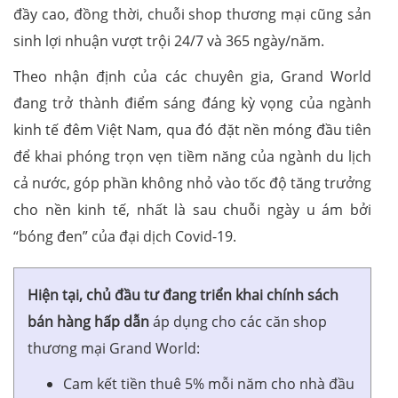
đầy cao, đồng thời, chuỗi shop thương mại cũng sản
sinh lợi nhuận vượt trội 24/7 và 365 ngày/năm.
Theo nhận định của các chuyên gia, Grand World
đang trở thành điểm sáng đáng kỳ vọng của ngành
kinh tế đêm Việt Nam, qua đó đặt nền móng đầu tiên
để khai phóng trọn vẹn tiềm năng của ngành du lịch
cả nước, góp phần không nhỏ vào tốc độ tăng trưởng
cho nền kinh tế, nhất là sau chuỗi ngày u ám bởi
“bóng đen” của đại dịch Covid-19.
Hiện tại, chủ đầu tư đang triển khai chính sách
bán hàng hấp dẫn
áp dụng cho các căn shop
thương mại Grand World:
Cam kết tiền thuê 5% mỗi năm cho nhà đầu