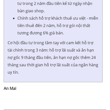
tư trong 2 năm đầu tiên kể từ ngày nhận
bàn giao shop.
Chính sách hỗ trợ khách thuê ưu việt - miễn
tiền thuê đến 2 năm, hỗ trợ gói nội thất
tương đương 6% giá bán.
Cơ hội đầu tư trong tầm tay với cam kết hỗ trợ
tài chính trong 3 năm: hỗ trợ lãi suất và ân hạn
nợ gốc 9 tháng đầu tiên, ân hạn nợ gốc thêm 24
tháng sau thời gian hỗ trợ lãi suất của ngân hàng
uy tín.
An Mai