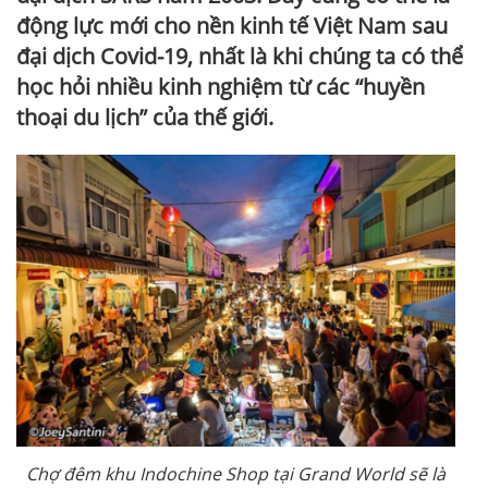
động lực mới cho nền kinh tế Việt Nam sau
đại dịch Covid-19, nhất là khi chúng ta có thể
học hỏi nhiều kinh nghiệm từ các “huyền
thoại du lịch” của thế giới.
Chợ đêm khu Indochine Shop tại Grand World sẽ là