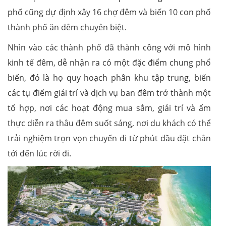
phố cũng dự định xây 16 chợ đêm và biến 10 con phố
thành phố ăn đêm chuyên biệt.
Nhìn vào các thành phố đã thành công với mô hình
kinh tế đêm, dễ nhận ra có một đặc điểm chung phổ
biến, đó là họ quy hoạch phân khu tập trung, biến
các tụ điểm giải trí và dịch vụ ban đêm trở thành một
tổ hợp, nơi các hoạt động mua sắm, giải trí và ẩm
thực diễn ra thâu đêm suốt sáng, nơi du khách có thể
trải nghiệm trọn vọn chuyến đi từ phút đầu đặt chân
tới đến lúc rời đi.