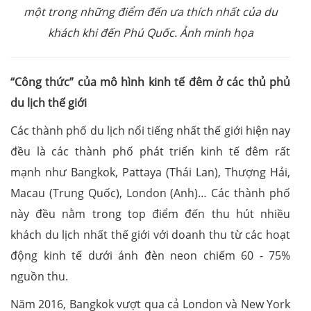
một trong những điểm đến ưa thích nhất của du
khách khi đến Phú Quốc
.
Ảnh minh họa
“Công thức” của mô hình kinh tế đêm ở các thủ phủ
du lịch thế giới
Các thành phố du lịch nổi tiếng nhất thế giới hiện nay
đều là các thành phố phát triển kinh tế đêm rất
mạnh như Bangkok, Pattaya (Thái Lan), Thượng Hải,
Macau (Trung Quốc), London (Anh)… Các thành phố
này đều nằm trong top điểm đến thu hút nhiều
khách du lịch nhất thế giới với doanh thu từ các hoạt
động kinh tế dưới ánh đèn neon chiếm 60 - 75%
nguồn thu.
Năm 2016, Bangkok vượt qua cả London và New York