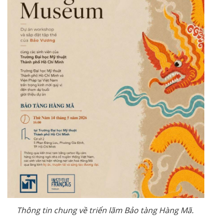
Thông tin chung về triển lãm Bảo tàng Hàng Mã.