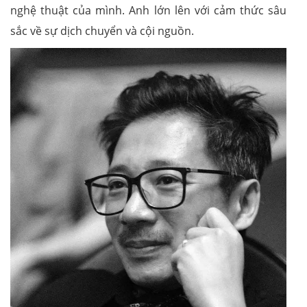
nghệ thuật của mình. Anh lớn lên với cảm thức sâu
sắc về sự dịch chuyển và cội nguồn.