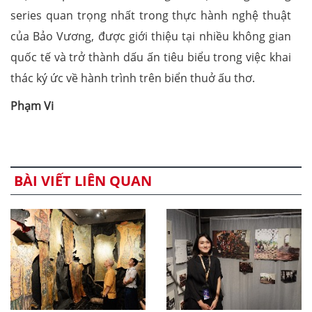
series quan trọng nhất trong thực hành nghệ thuật
của Bảo Vương, được giới thiệu tại nhiều không gian
quốc tế và trở thành dấu ấn tiêu biểu trong việc khai
thác ký ức về hành trình trên biển thuở ấu thơ.
Phạm Vi
BÀI VIẾT LIÊN QUAN