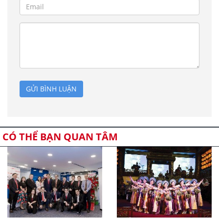
GỬI BÌNH LUẬN
CÓ THỂ BẠN QUAN TÂM