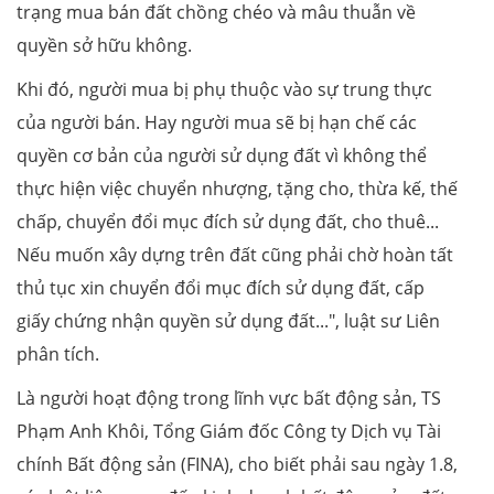
trạng mua bán đất chồng chéo và mâu thuẫn về
quyền sở hữu không.
Khi đó, người mua bị phụ thuộc vào sự trung thực
của người bán. Hay người mua sẽ bị hạn chế các
quyền cơ bản của người sử dụng đất vì không thể
thực hiện việc chuyển nhượng, tặng cho, thừa kế, thế
chấp, chuyển đổi mục đích sử dụng đất, cho thuê...
Nếu muốn xây dựng trên đất cũng phải chờ hoàn tất
thủ tục xin chuyển đổi mục đích sử dụng đất, cấp
giấy chứng nhận quyền sử dụng đất...", luật sư Liên
phân tích.
Là người hoạt động trong lĩnh vực bất động sản, TS
Phạm Anh Khôi, Tổng Giám đốc Công ty Dịch vụ Tài
chính Bất động sản (FINA), cho biết phải sau ngày 1.8,