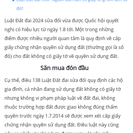
đỏ?
Luật Đất đai 2024 sửa đổi vừa được Quốc hội quyết
nghị có hiệu lực từ ngày 1.8 tới. Một trong những
điểm được nhiều người quan tâm là quy định về cấp
giấy chứng nhận quyền sử dụng đất (thường gọi là sổ
đỏ) cho đất không có giấy tờ về quyền sử dụng đất.
Săn mua đón đầu
Cụ thể, điều 138 Luật Đất đai sửa đổi quy định các hộ
gia đình, cá nhân đang sử dụng đất không có giấy tờ
nhưng không vi phạm pháp luật về đất đai, không
thuộc trường hợp đất được giao không đúng thẩm
quyền trước ngày 1.7.2014 sẽ được xem xét cấp giấy
chứng nhận quyền sử dụng đất. Điều luật này cũng