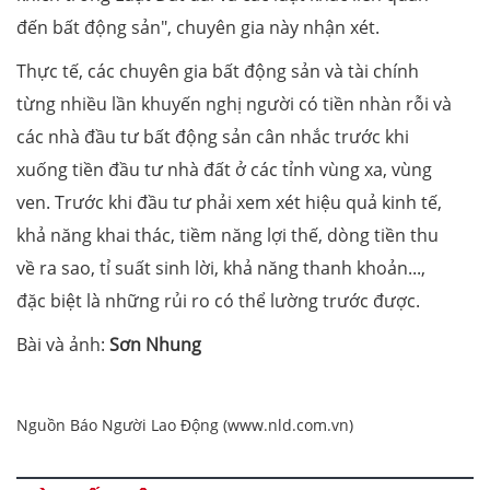
đến bất động sản", chuyên gia này nhận xét.
Thực tế, các chuyên gia bất động sản và tài chính
từng nhiều lần khuyến nghị người có tiền nhàn rỗi và
các nhà đầu tư bất động sản cân nhắc trước khi
xuống tiền đầu tư nhà đất ở các tỉnh vùng xa, vùng
ven. Trước khi đầu tư phải xem xét hiệu quả kinh tế,
khả năng khai thác, tiềm năng lợi thế, dòng tiền thu
về ra sao, tỉ suất sinh lời, khả năng thanh khoản...,
đặc biệt là những rủi ro có thể lường trước được.
Bài và ảnh:
Sơn Nhung
Nguồn Báo Người Lao Động (www.nld.com.vn)