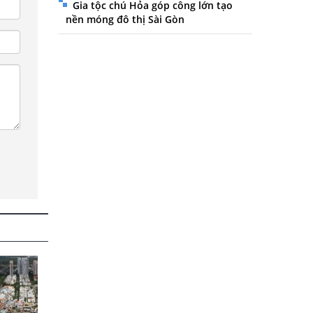
Gia tộc chú Hỏa góp công lớn tạo
nền móng đô thị Sài Gòn