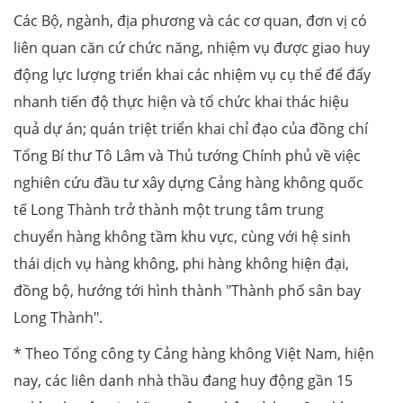
Các Bộ, ngành, địa phương và các cơ quan, đơn vị có
liên quan căn cứ chức năng, nhiệm vụ được giao huy
động lực lượng triển khai các nhiệm vụ cụ thể để đẩy
nhanh tiến độ thực hiện và tổ chức khai thác hiệu
quả dự án; quán triệt triển khai chỉ đạo của đồng chí
Tổng Bí thư Tô Lâm và Thủ tướng Chính phủ về việc
nghiên cứu đầu tư xây dựng Cảng hàng không quốc
tế Long Thành trở thành một trung tâm trung
chuyển hàng không tầm khu vực, cùng với hệ sinh
thái dịch vụ hàng không, phi hàng không hiện đại,
đồng bộ, hướng tới hình thành "Thành phố sân bay
Long Thành".
* Theo Tổng công ty Cảng hàng không Việt Nam, hiện
nay, các liên danh nhà thầu đang huy động gần 15