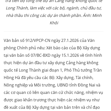
tra tiến độ tổng thể dự án Cảng hàng không quốc tế
Long Thành, làm việc với các bộ, ngành, chủ đầu tư,
nhà thầu thi công các dự án thành phần. Ảnh: Minh
Khôi
Văn bản số 912/VPCP-CN ngày 27.1.2026 của Văn
phòng Chính phủ nêu: Xét báo cáo của Bộ Xây dựng
tại văn bản số 07/BC-BXD ngày 15.1.2026 về tình hình
thực hiện dự án đầu tư xây dựng Cảng hàng không
quốc tế Long Thành giai đoạn 1, Phó Thủ tướng Trần
Hồng Hà đã yêu cầu các Bộ: Xây dựng, Tài chính,
Nông nghiệp và Môi trường, UBND tỉnh Đồng Nai và
các cơ quan có liên quan căn cứ chức năng, nhiệm vụ
được giao khẩn trương thực hiện các nhiệm vụ như
đề xuất của Bộ Xây dựng tại văn bản trên và chỉ đạo