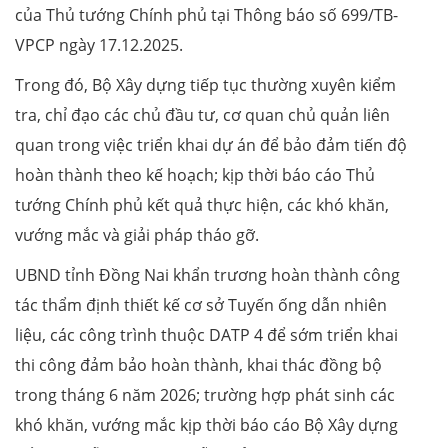
của Thủ tướng Chính phủ tại Thông báo số 699/TB-
VPCP ngày 17.12.2025.
Trong đó, Bộ Xây dựng tiếp tục thường xuyên kiểm
tra, chỉ đạo các chủ đầu tư, cơ quan chủ quản liên
quan trong việc triển khai dự án để bảo đảm tiến độ
hoàn thành theo kế hoạch; kịp thời báo cáo Thủ
tướng Chính phủ kết quả thực hiện, các khó khăn,
vướng mắc và giải pháp tháo gỡ.
UBND tỉnh Đồng Nai khẩn trương hoàn thành công
tác thẩm định thiết kế cơ sở Tuyến ống dẫn nhiên
liệu, các công trình thuộc DATP 4 để sớm triển khai
thi công đảm bảo hoàn thành, khai thác đồng bộ
trong tháng 6 năm 2026; trường hợp phát sinh các
khó khăn, vướng mắc kịp thời báo cáo Bộ Xây dựng