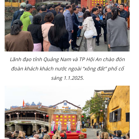
Lãnh đạo tỉnh Quảng Nam và TP Hội An chào đón
đoàn khách khách nước ngoài “xông đất” phố cổ
sáng 1.1.2025.