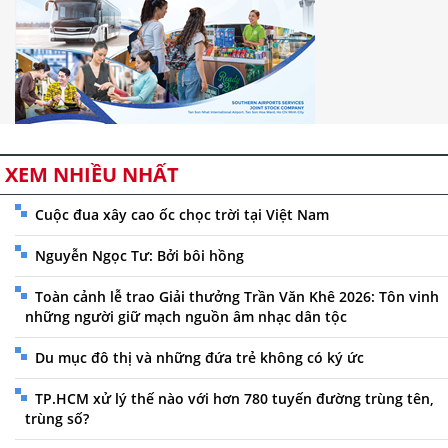
XEM NHIỀU NHẤT
Cuộc đua xây cao ốc chọc trời tại Việt Nam
Nguyễn Ngọc Tư: Bởi bôi hồng
Toàn cảnh lễ trao Giải thưởng Trần Văn Khê 2026: Tôn vinh
những người giữ mạch nguồn âm nhạc dân tộc
Du mục đô thị và những đứa trẻ không có ký ức
TP.HCM xử lý thế nào với hơn 780 tuyến đường trùng tên,
trùng số?