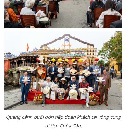
Quang cảnh buổi đón tiếp đoàn khách tại vòng cung
di tích Chùa Cầu.