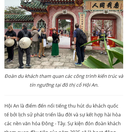
Đoàn du khách tham quan các công trình kiến trúc và
tín ngưỡng tại đô thị cổ Hội An.
Hội An là điểm đến nổi tiếng thu hút du khách quốc
tế bởi lịch sử phát triển lâu đời và sự kết hợp hài hòa
các nền văn hóa Đông - Tây. Sự kiện đón đoàn khách