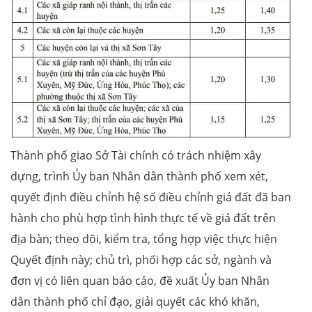
Thành phố giao Sở Tài chính có trách nhiệm xây
dựng, trình Ủy ban Nhân dân thành phố xem xét,
quyết định điều chỉnh hệ số điều chỉnh giá đất đã ban
hành cho phù hợp tình hình thực tế về giá đất trên
địa bàn; theo dõi, kiểm tra, tổng hợp việc thực hiện
Quyết định này; chủ trì, phối hợp các sở, ngành và
đơn vị có liên quan báo cáo, đề xuất Ủy ban Nhân
dân thành phố chỉ đạo, giải quyết các khó khăn,