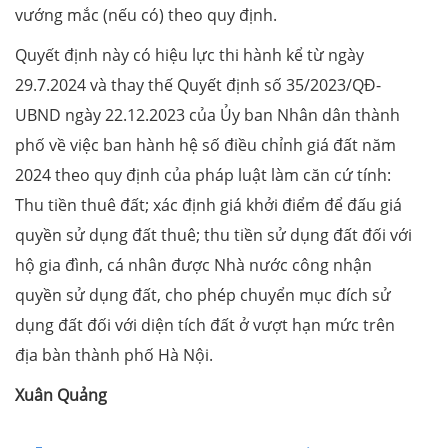
vướng mắc (nếu có) theo quy định.
Quyết định này có hiệu lực thi hành kể từ ngày
29.7.2024 và thay thế Quyết định số 35/2023/QĐ-
UBND ngày 22.12.2023 của Ủy ban Nhân dân thành
phố về việc ban hành hệ số điều chỉnh giá đất năm
2024 theo quy định của pháp luật làm căn cứ tính:
Thu tiền thuê đất; xác định giá khởi điểm để đấu giá
quyền sử dụng đất thuê; thu tiền sử dụng đất đối với
hộ gia đình, cá nhân được Nhà nước công nhận
quyền sử dụng đất, cho phép chuyển mục đích sử
dụng đất đối với diện tích đất ở vượt hạn mức trên
địa bàn thành phố Hà Nội.
Xuân Quảng