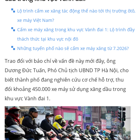
Lộ trình cấm xe xăng tác động thế nào tới thị trường ôtô,
xe máy Việt Nam?
Cấm xe máy xăng trong khu vực Vành đai 1: Lộ trình đầy
thách thức tại khu vực nội đô
Những tuyến phố nào sẽ cấm xe máy xăng từ 7.2026?
Trao đổi với báo chí về vấn đề này mới đây, ông
Dương Đức Tuấn, Phó Chủ tịch UBND TP Hà Nội, cho
biết thành phố đang nghiên cứu cơ chế hỗ trợ, thu
đổi khoảng 450.000 xe máy sử dụng xăng dầu trong
khu vực Vành đai 1.