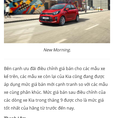
New Morning.
Bên cạnh ưu đãi điều chỉnh giá bán cho các mẫu xe
kể trên, các mẫu xe còn lại của Kia cũng đang được
áp dụng mức giá bán mới cạnh tranh so với các mẫu
xe cùng phân khúc. Mức giá bán sau điều chỉnh của
các dòng xe Kia trong tháng 9 được cho là mức giá
tốt nhất của hãng từ trước đến nay.