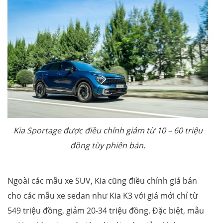
Kia Sportage được điều chỉnh giảm từ 10 – 60 triệu
đồng tùy phiên bản.
Ngoài các mẫu xe SUV, Kia cũng điều chỉnh giá bán
cho các mẫu xe sedan như Kia K3 với giá mới chỉ từ
549 triệu đồng, giảm 20-34 triệu đồng. Đặc biệt, mẫu