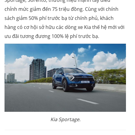
Sportage, Sorento, thương hiệu mạnh tay điều
chỉnh mức giảm đến 75 triệu đồng. Cùng với chính
sách giảm 50% phí trước bạ từ chính phủ, khách
hàng có cơ hội sở hữu các dòng xe Kia thế hệ mới với
ưu đãi tương đương 100% lệ phí trước bạ.
Kia Sportage.