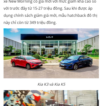
xe New Morning có giá mới với mức giảm khá cao so
với trước đây từ 15-27 triệu đồng. Sau khi được áp
dụng chính sách giảm giá mới, mẫu hatchback đô thị
này chỉ còn từ 349 triệu đồng.
Kia K3 và Kia K5