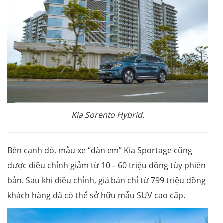
Kia Sorento Hybrid.
Bên cạnh đó, mẫu xe “đàn em” Kia Sportage cũng
được điều chỉnh giảm từ 10 – 60 triệu đồng tùy phiên
bản. Sau khi điều chỉnh, giá bán chỉ từ 799 triệu đồng
khách hàng đã có thể sở hữu mẫu SUV cao cấp.