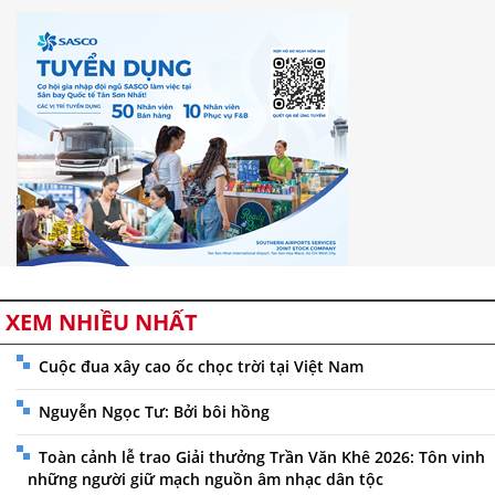
XEM NHIỀU NHẤT
Cuộc đua xây cao ốc chọc trời tại Việt Nam
Nguyễn Ngọc Tư: Bởi bôi hồng
Toàn cảnh lễ trao Giải thưởng Trần Văn Khê 2026: Tôn vinh
những người giữ mạch nguồn âm nhạc dân tộc