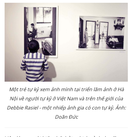
Một trẻ tự kỷ xem ảnh mình tại triển lãm ảnh ở Hà
Nội về người tự kỷ ở Việt Nam và trên thế giới của
Debbie Rasiel - một nhiếp ảnh gia có con tự kỷ. Ảnh:
Doãn Đức