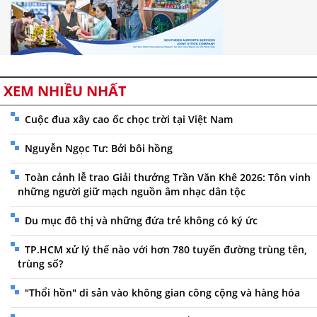
XEM NHIỀU NHẤT
Cuộc đua xây cao ốc chọc trời tại Việt Nam
Nguyễn Ngọc Tư: Bởi bôi hồng
Toàn cảnh lễ trao Giải thưởng Trần Văn Khê 2026: Tôn vinh
những người giữ mạch nguồn âm nhạc dân tộc
Du mục đô thị và những đứa trẻ không có ký ức
TP.HCM xử lý thế nào với hơn 780 tuyến đường trùng tên,
trùng số?
"Thổi hồn" di sản vào không gian công cộng và hàng hóa