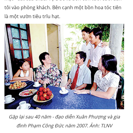
tôi vào phòng khách. Bên cạnh một bồn hoa tóc tiên
là một vườn tiêu trĩu hạt.
Gặp lại sau 40 năm - đạo diễn Xuân Phượng và gia
đình Phạm Công Đức năm 2007. Ảnh: TLNV