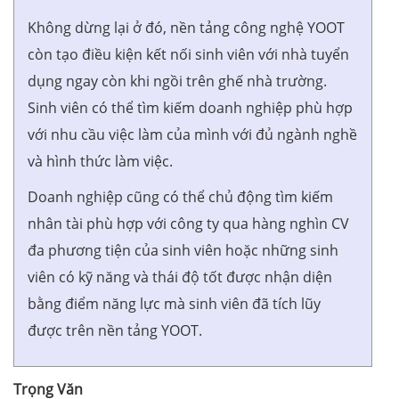
Không dừng lại ở đó, nền tảng công nghệ YOOT
còn tạo điều kiện kết nối sinh viên với nhà tuyển
dụng ngay còn khi ngồi trên ghế nhà trường.
Sinh viên có thể tìm kiếm doanh nghiệp phù hợp
với nhu cầu việc làm của mình với đủ ngành nghề
và hình thức làm việc.
Doanh nghiệp cũng có thể chủ động tìm kiếm
nhân tài phù hợp với công ty qua hàng nghìn CV
đa phương tiện của sinh viên hoặc những sinh
viên có kỹ năng và thái độ tốt được nhận diện
bằng điểm năng lực mà sinh viên đã tích lũy
được trên nền tảng YOOT.
Trọng Văn