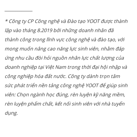
_____________
* Công ty CP Công nghệ và Đào tạo YOOT được thành
lập vào tháng 8.2019 bởi những doanh nhân đã
thành công trong lĩnh vực công nghệ và đào tạo, với
mong muốn nâng cao năng lực sinh viên, nhằm đáp
ứng nhu cầu đòi hỏi nguồn nhân lực chất lượng của
doanh nghiệp tại Việt Nam trong thời đại hội nhập và
công nghiệp hóa đất nước. Công ty dành trọn tâm
sức phát triển nền tảng công nghệ YOOT để giúp sinh
viên: Chọn ngành học đúng, rèn luyện kỹ năng mềm,
rèn luyện phẩm chất, kết nối sinh viên với nhà tuyển
dụng.