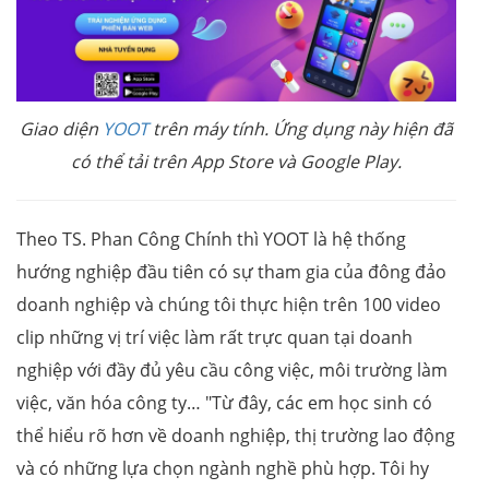
Giao diện
YOOT
trên máy tính. Ứng dụng này hiện đã
có thể tải trên App Store và Google Play.
Theo TS. Phan Công Chính thì YOOT là hệ thống
hướng nghiệp đầu tiên có sự tham gia của đông đảo
doanh nghiệp và chúng tôi thực hiện trên 100 video
clip những vị trí việc làm rất trực quan tại doanh
nghiệp với đầy đủ yêu cầu công việc, môi trường làm
việc, văn hóa công ty… "Từ đây, các em học sinh có
thể hiểu rõ hơn về doanh nghiệp, thị trường lao động
và có những lựa chọn ngành nghề phù hợp. Tôi hy