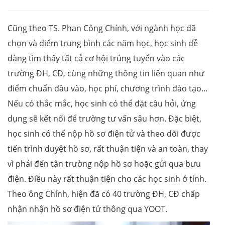
Cũng theo TS. Phan Công Chính, với ngành học đã
chọn và điểm trung bình các năm học, học sinh dễ
dàng tìm thấy tất cả cơ hội trúng tuyển vào các
trường ĐH, CĐ, cùng những thông tin liên quan như
điểm chuẩn đầu vào, học phí, chương trình đào tạo...
Nếu có thắc mắc, học sinh có thể đặt câu hỏi, ứng
dụng sẽ kết nối để trường tư vấn sâu hơn. Đặc biệt,
học sinh có thể nộp hồ sơ điện tử và theo dõi được
tiến trình duyệt hồ sơ, rất thuận tiện và an toàn, thay
vì phải đến tận trường nộp hồ sơ hoặc gửi qua bưu
điện. Điều này rất thuận tiện cho các học sinh ở tỉnh.
Theo ông Chính, hiện đã có 40 trường ĐH, CĐ chấp
nhận nhận hồ sơ điện tử thông qua YOOT.