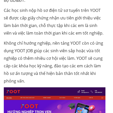
Bộ GD&ĐT.
Các học sinh nộp hồ sơ điện tử sơ tuyển trên YOOT
sẽ được cấp giấy chứng nhận ưu tiên giới thiệu việc
làm bán thời gian, chỗ thực tập khi các em là sinh
viên và việc làm toàn thời gian khi các em tốt nghiệp.
Không chỉ hướng nghiệp, nền tảng YOOT còn có ứng
dụng YOOT JOB giúp các sinh viên sắp hoặc vừa tốt
nghiệp có thêm nhiều cơ hội việc làm. YOOT sẽ cung
cấp các khóa học kỹ năng, đào tạo các em cách làm
hồ sơ ấn tượng và thể hiện bản thân tốt nhất khi
phỏng vấn.