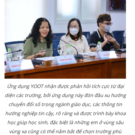
Ứng dụng YOOT nhận được phản hồi tích cực từ đại
diện các trường, bởi ứng dụng này đón đầu xu hướng
chuyển đổi số trong ngành giáo dục, các thông tin
hướng nghiệp tin cậy, rõ ràng và được trình bày khoa
học giúp học sinh, đặc biệt là những em ở vùng sâu
vùng xa cũng có thể nắm bắt để chọn trường phù