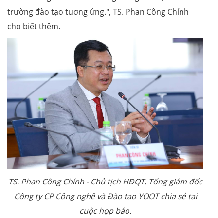
trường đào tạo tương ứng.", TS. Phan Công Chính
cho biết thêm.
TS. Phan Công Chính - Chủ tịch HĐQT, Tổng giám đốc
Công ty CP Công nghệ và Đào tạo YOOT chia sẻ tại
cuộc họp báo.