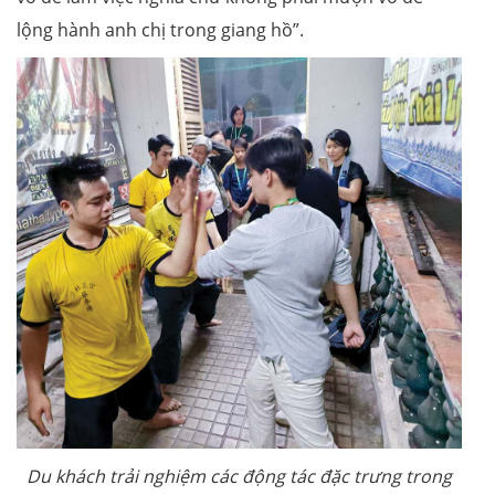
lộng hành anh chị trong giang hồ”.
Du khách trải nghiệm các động tác đặc trưng trong