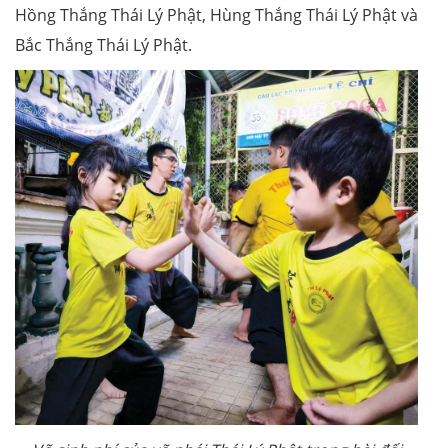
Hồng Thắng Thái Lý Phật, Hùng Thắng Thái Lý Phật và
Bắc Thắng Thái Lý Phật.