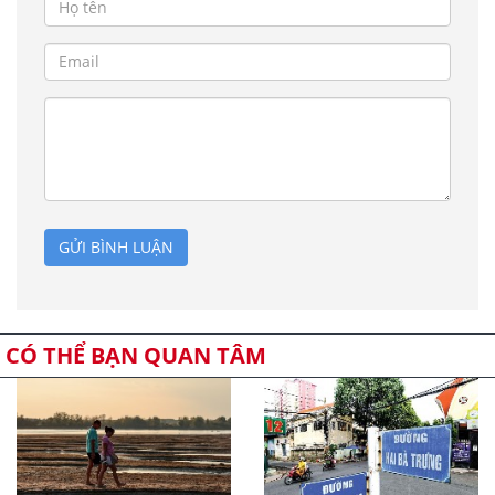
GỬI BÌNH LUẬN
CÓ THỂ BẠN QUAN TÂM