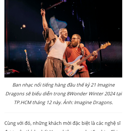
Ban nhạc nổi tiếng hàng đầu thế kỷ 21 Imagine
Dragons sẽ biểu diễn trong 8Wonder Winter 2024 tại
TP.HCM tháng 12 này. Ảnh: Imagine Dragons.
Cùng với đó, những khách mời đặc biệt là các nghệ sĩ