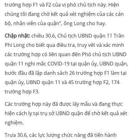
trường hợp F1 và F2 của vị phó chủ tịch này. Hiện
chúng tôi đang chờ kết quả xét nghiệm của các cán
bộ, nhân viên của quận”, ông Long cho hay.
Chập nhật:
chiều 30.6, Chủ tịch UBND quận 11 Trần
Phi Long cho biết qua điều tra, truy vết và xác minh
các trường hợp có liên quan đến Phó chủ tịch UBND
quận 11 nghi mắc COVID-19 tại quận ủy, UBND quận,
bước đầu đã lập danh sách 26 trường hợp F1 làm tại
quận ủy, UBND quận 11 và 45 trường hợp F2, 174
trường hợp F3.
Các trường hợp này đã được lấy mẫu và đang thực
hiện cách ly tại trụ sở UBND quận để chờ kết quả xét
nghiệm.
Trưa 30.6, các lực lượng chức năng đã tiến hành