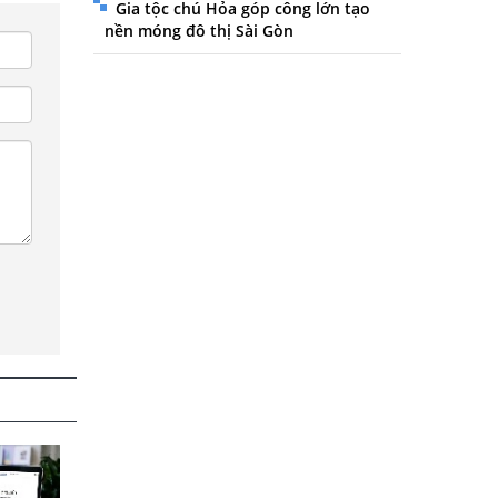
Gia tộc chú Hỏa góp công lớn tạo
nền móng đô thị Sài Gòn