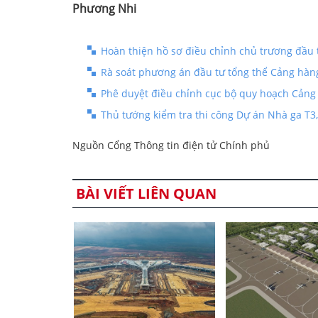
Phương Nhi
Hoàn thiện hồ sơ điều chỉnh chủ trương đầu
Rà soát phương án đầu tư tổng thể Cảng hà
Phê duyệt điều chỉnh cục bộ quy hoạch Cảng
Thủ tướng kiểm tra thi công Dự án Nhà ga T
Nguồn Cổng Thông tin điện tử Chính phủ
BÀI VIẾT LIÊN QUAN