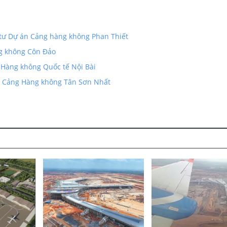
 tư Dự án Cảng hàng không Phan Thiết
ng không Côn Đảo
 Hàng không Quốc tế Nội Bài
3, Cảng Hàng không Tân Sơn Nhất