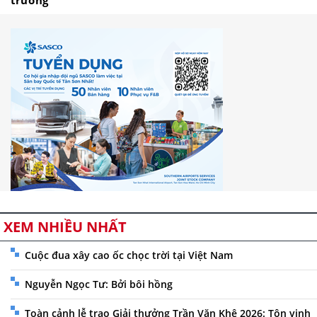
trường
XEM NHIỀU NHẤT
Cuộc đua xây cao ốc chọc trời tại Việt Nam
Nguyễn Ngọc Tư: Bởi bôi hồng
Toàn cảnh lễ trao Giải thưởng Trần Văn Khê 2026: Tôn vinh