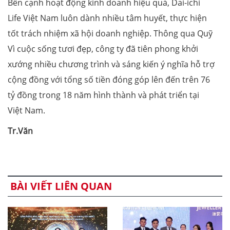
Bên cạnh hoạt động kinh doanh hiệu quả, Dai-ichi
Life Việt Nam luôn dành nhiều tâm huyết, thực hiện
tốt trách nhiệm xã hội doanh nghiệp. Thông qua Quỹ
Vì cuộc sống tươi đẹp, công ty đã tiên phong khởi
xướng nhiều chương trình và sáng kiến ý nghĩa hỗ trợ
cộng đồng với tổng số tiền đóng góp lên đến trên 76
tỷ đồng trong 18 năm hình thành và phát triển tại
Việt Nam.
Tr.Văn
BÀI VIẾT LIÊN QUAN