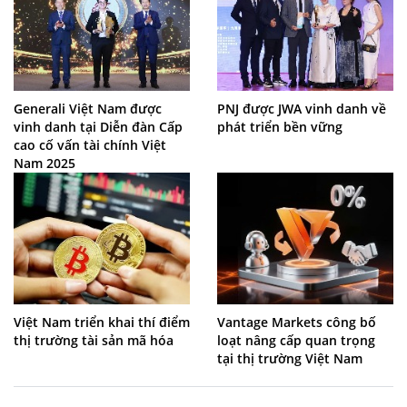
Generali Việt Nam được
PNJ được JWA vinh danh về
vinh danh tại Diễn đàn Cấp
phát triển bền vững
cao cố vấn tài chính Việt
Nam 2025
Việt Nam triển khai thí điểm
Vantage Markets công bố
thị trường tài sản mã hóa
loạt nâng cấp quan trọng
tại thị trường Việt Nam