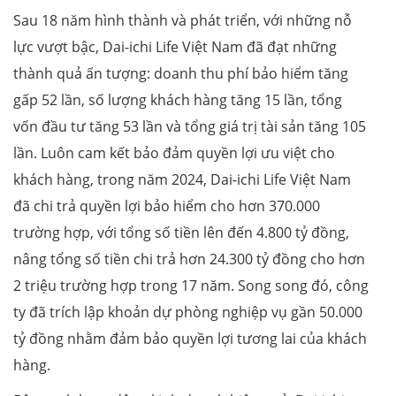
Sau 18 năm hình thành và phát triển, với những nỗ
lực vượt bậc, Dai-ichi Life Việt Nam đã đạt những
thành quả ấn tượng: doanh thu phí bảo hiểm tăng
gấp 52 lần, số lượng khách hàng tăng 15 lần, tổng
vốn đầu tư tăng 53 lần và tổng giá trị tài sản tăng 105
lần. Luôn cam kết bảo đảm quyền lợi ưu việt cho
khách hàng, trong năm 2024, Dai-ichi Life Việt Nam
đã chi trả quyền lợi bảo hiểm cho hơn 370.000
trường hợp, với tổng số tiền lên đến 4.800 tỷ đồng,
nâng tổng số tiền chi trả hơn 24.300 tỷ đồng cho hơn
2 triệu trường hợp trong 17 năm. Song song đó, công
ty đã trích lập khoản dự phòng nghiệp vụ gần 50.000
tỷ đồng nhằm đảm bảo quyền lợi tương lai của khách
hàng.