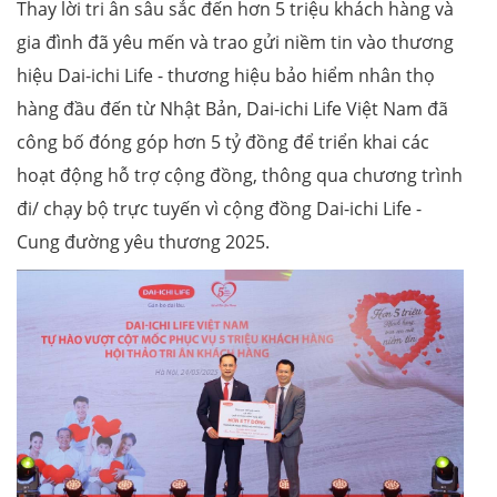
Thay lời tri ân sâu sắc đến hơn 5 triệu khách hàng và
gia đình đã yêu mến và trao gửi niềm tin vào thương
hiệu Dai-ichi Life - thương hiệu bảo hiểm nhân thọ
hàng đầu đến từ Nhật Bản, Dai-ichi Life Việt Nam đã
công bố đóng góp hơn 5 tỷ đồng để triển khai các
hoạt động hỗ trợ cộng đồng, thông qua chương trình
đi/ chạy bộ trực tuyến vì cộng đồng Dai-ichi Life -
Cung đường yêu thương 2025.