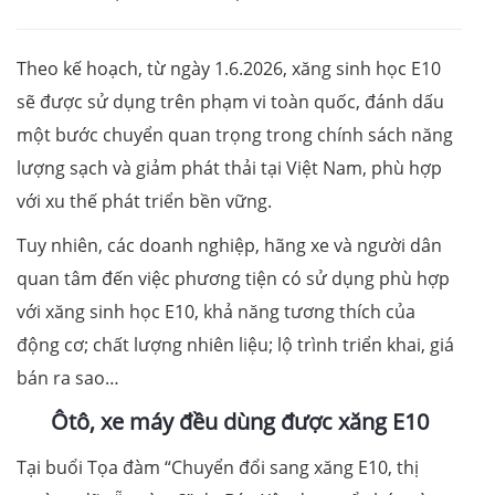
Theo kế hoạch, từ ngày 1.6.2026, xăng sinh học E10
sẽ được sử dụng trên phạm vi toàn quốc, đánh dấu
một bước chuyển quan trọng trong chính sách năng
lượng sạch và giảm phát thải tại Việt Nam, phù hợp
với xu thế phát triển bền vững.
Tuy nhiên, các doanh nghiệp, hãng xe và người dân
quan tâm đến việc phương tiện có sử dụng phù hợp
với xăng sinh học E10, khả năng tương thích của
động cơ; chất lượng nhiên liệu; lộ trình triển khai, giá
bán ra sao…
Ôtô, xe máy đều dùng được xăng E10
Tại buổi Tọa đàm “Chuyển đổi sang xăng E10, thị