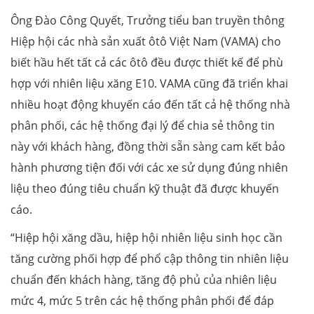
Ông Đào Công Quyết, Trưởng tiểu ban truyền thông
Hiệp hội các nhà sản xuất ôtô Việt Nam (VAMA) cho
biết hầu hết tất cả các ôtô đều được thiết kế để phù
hợp với nhiên liệu xăng E10. VAMA cũng đã triển khai
nhiều hoạt động khuyến cáo đến tất cả hệ thống nhà
phân phối, các hệ thống đại lý để chia sẻ thông tin
này với khách hàng, đồng thời sẵn sàng cam kết bảo
hành phương tiện đối với các xe sử dụng đúng nhiên
liệu theo đúng tiêu chuẩn kỹ thuật đã được khuyến
cáo.
“Hiệp hội xăng dầu, hiệp hội nhiên liệu sinh học cần
tăng cường phối hợp để phổ cập thông tin nhiên liệu
chuẩn đến khách hàng, tăng độ phủ của nhiên liệu
mức 4, mức 5 trên các hệ thống phân phối để đáp