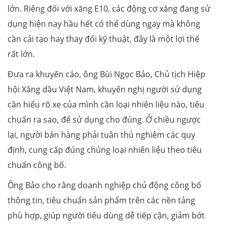
lớn. Riêng đối với xăng E10, các động cơ xăng đang sử
dụng hiện nay hầu hết có thể dùng ngay mà không
cần cải tạo hay thay đổi kỹ thuật, đây là một lợi thế
rất lớn.
Đưa ra khuyến cáo, ông Bùi Ngọc Bảo, Chủ tịch Hiệp
hội Xăng dầu Việt Nam, khuyến nghị người sử dụng
cần hiểu rõ xe của mình cần loại nhiên liệu nào, tiêu
chuẩn ra sao, để sử dụng cho đúng. Ở chiều ngược
lại, người bán hàng phải tuân thủ nghiêm các quy
định, cung cấp đúng chủng loại nhiên liệu theo tiêu
chuẩn công bố.
Ông Bảo cho rằng doanh nghiệp chủ động công bố
thông tin, tiêu chuẩn sản phẩm trên các nền tảng
phù hợp, giúp người tiêu dùng dễ tiếp cận, giảm bớt