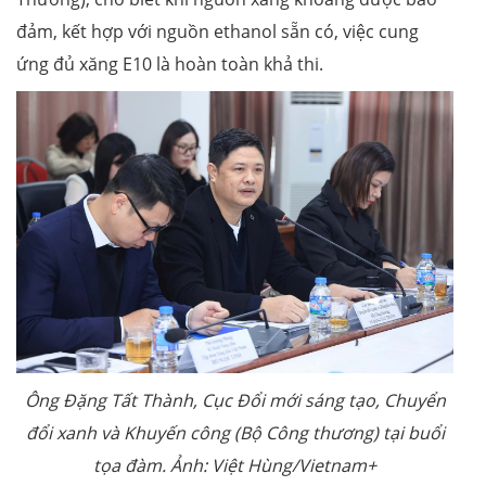
đảm, kết hợp với nguồn ethanol sẵn có, việc cung
ứng đủ xăng E10 là hoàn toàn khả thi.
Ông Đặng Tất Thành, Cục Đổi mới sáng tạo, Chuyển
đổi xanh và Khuyến công (Bộ Công thương) tại buổi
tọa đàm. Ảnh: Việt Hùng/Vietnam+