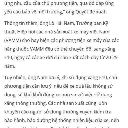
ứng nhu cầu của chủ phương tiện, qua đó đáp ứng
yêu cầu bảo vệ môi trường,” ông Quyết đề xuất.
Thông tin thêm, ông Lỗ Hải Nam, Trưởng ban Kỹ
thuật Hiệp hội các nhà sản xuất xe máy Việt Nam
(VAMM) cho hay hiện các phương tiện xe máy của các
hãng thuộc VAMM đều có thể chuyển đổi sang xăng
E10, ngay cả các xe đời cũ sản xuất cách đây từ 20-25
năm.
Tuy nhiên, ông Nam lưu ý, khi sử dụng xăng E10, chủ
phương tiện cần lưu ý, nếu để xe quá lâu không sử
dụng, sẽ khó khởi động xe hơn so với việc sử dụng
xăng thông thường. Các nhà sản xuất cũng luôn
khuyến cáo người sử dụng thường xuyên kiểm tra
bảo hành, bảo dưỡng hệ thống nhiên liệu của xe, nên