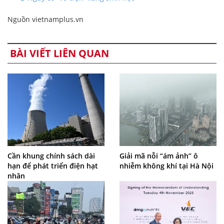
Nguồn vietnamplus.vn
BÀI VIẾT LIÊN QUAN
Cần khung chính sách dài
Giải mã nỗi “ám ảnh” ô
hạn để phát triển điện hạt
nhiễm không khí tại Hà Nội
nhân