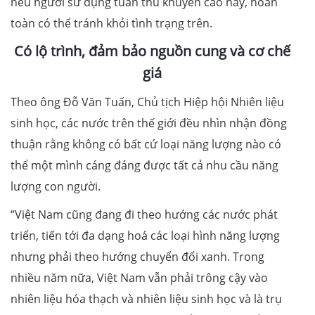
nếu người sử dụng tuân thủ khuyến cáo này, hoàn
toàn có thể tránh khỏi tình trạng trên.
Có lộ trình, đảm bảo nguồn cung và cơ chế
giá
Theo ông Đỗ Văn Tuấn, Chủ tịch Hiệp hội Nhiên liệu
sinh học, các nước trên thế giới đều nhìn nhận đồng
thuận rằng không có bất cứ loại năng lượng nào có
thể một mình cáng đáng được tất cả nhu cầu năng
lượng con người.
“Việt Nam cũng đang đi theo hướng các nước phát
triển, tiến tới đa dạng hoá các loại hình năng lượng
nhưng phải theo hướng chuyển đổi xanh. Trong
nhiều năm nữa, Việt Nam vẫn phải trông cậy vào
nhiên liệu hóa thạch và nhiên liệu sinh học và là trụ