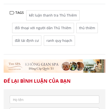
TAGS
kết luận thanh tra Thủ Thiêm
đối thoại với người dân Thủ Thiêm
thủ thiêm
đất tái định cư
ranh quy hoạch
ĐỂ LẠI BÌNH LUẬN CỦA BẠN