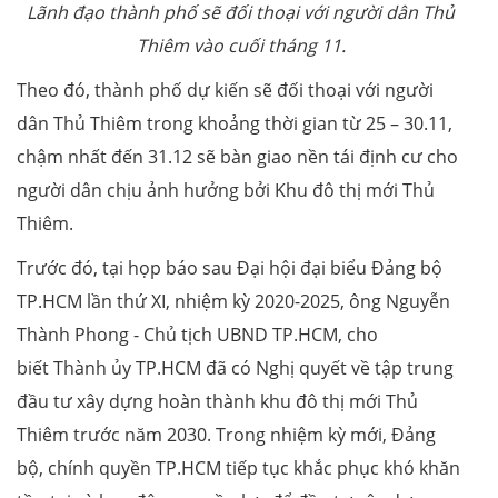
Lãnh đạo thành phố sẽ đối thoại với người dân Thủ
Thiêm vào cuối tháng 11.
Theo đó, thành phố dự kiến sẽ đối thoại với người
dân Thủ Thiêm trong khoảng thời gian từ 25 – 30.11,
chậm nhất đến 31.12 sẽ bàn giao nền tái định cư cho
người dân chịu ảnh hưởng bởi Khu đô thị mới Thủ
Thiêm.
Trước đó, tại họp báo sau Đại hội đại biểu Đảng bộ
TP.HCM lần thứ XI, nhiệm kỳ 2020-2025, ông Nguyễn
Thành Phong - Chủ tịch UBND TP.HCM, cho
biết Thành ủy TP.HCM đã có Nghị quyết về tập trung
đầu tư xây dựng hoàn thành khu đô thị mới Thủ
Thiêm trước năm 2030. Trong nhiệm kỳ mới, Đảng
bộ, chính quyền TP.HCM tiếp tục khắc phục khó khăn