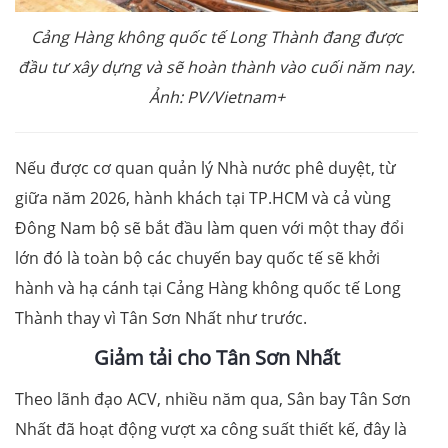
Cảng Hàng không quốc tế Long Thành đang được
đầu tư xây dựng và sẽ hoàn thành vào cuối năm nay.
Ảnh: PV/Vietnam+
Nếu được cơ quan quản lý Nhà nước phê duyệt, từ
giữa năm 2026, hành khách tại TP.HCM và cả vùng
Đông Nam bộ sẽ bắt đầu làm quen với một thay đổi
lớn đó là toàn bộ các chuyến bay quốc tế sẽ khởi
hành và hạ cánh tại Cảng Hàng không quốc tế Long
Thành thay vì Tân Sơn Nhất như trước.
Giảm tải cho Tân Sơn Nhất
Theo lãnh đạo ACV, nhiều năm qua, Sân bay Tân Sơn
Nhất đã hoạt động vượt xa công suất thiết kế, đây là