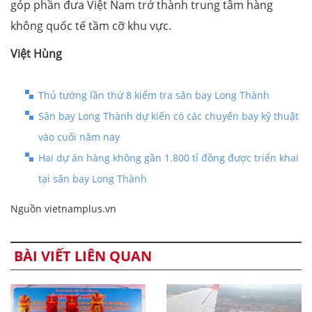
góp phần đưa Việt Nam trở thành trung tâm hàng
không quốc tế tầm cỡ khu vực.
Việt Hùng
Thủ tướng lần thứ 8 kiểm tra sân bay Long Thành
Sân bay Long Thành dự kiến có các chuyến bay kỹ thuật
vào cuối năm nay
Hai dự án hàng không gần 1.800 tỉ đồng được triển khai
tại sân bay Long Thành
Nguồn vietnamplus.vn
BÀI VIẾT LIÊN QUAN