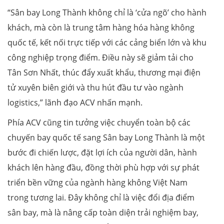
“Sân bay Long Thành không chỉ là ‘cửa ngõ’ cho hành
khách, mà còn là trung tâm hàng hóa hàng không
quốc tế, kết nối trực tiếp với các cảng biển lớn và khu
công nghiệp trọng điểm. Điều này sẽ giảm tải cho
Tân Sơn Nhất, thúc đẩy xuất khẩu, thương mại điện
tử xuyên biên giới và thu hút đầu tư vào ngành
logistics,” lãnh đạo ACV nhấn mạnh.
Phía ACV cũng tin tưởng việc chuyển toàn bộ các
chuyến bay quốc tế sang Sân bay Long Thành là một
bước đi chiến lược, đặt lợi ích của người dân, hành
khách lên hàng đầu, đồng thời phù hợp với sự phát
triển bền vững của ngành hàng không Việt Nam
trong tương lai. Đây không chỉ là việc đổi địa điểm
sân bay, mà là nâng cấp toàn diện trải nghiệm bay,