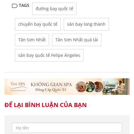
TAGS
đường bay quốc tế
chuyến bay quốc tế
sân bay long thành
Tân Sơn Nhất
Tân Sơn Nhất quá tải
sân bay quốc tế Felipe Ángeles
ĐỂ LẠI BÌNH LUẬN CỦA BẠN