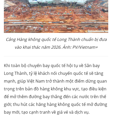
Cảng Hàng không quốc tế Long Thành chuẩn bị đưa
vào khai thác năm 2026. Ảnh: PV/Vietnam+
Khi toàn bộ chuyến bay quốc tế hội tụ về Sân bay
Long Thành, tỷ lệ khách nối chuyến quốc tế sẽ tăng
mạnh, giúp Việt Nam trở thành một điểm dừng quan
trọng trên bản đồ hàng không khu vực, tạo điều kiện
để mở thêm đường bay thẳng đến các nước trên thế
giới; thu hút các hãng hàng không quốc tế mở đường
bay mới, tạo cạnh tranh về giá vé và dịch vụ.