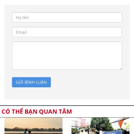
GỬI BÌNH LUẬN
CÓ THỂ BẠN QUAN TÂM