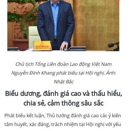
Chủ tịch Tổng Liên đoàn Lao động Việt Nam
Nguyễn Đình Khang phát biểu tại Hội nghị. Ảnh:
Nhật Bắc
Biểu dương, đánh giá cao và thấu hiểu,
chia sẻ, cảm thông sâu sắc
Phát biểu kết luận, Thủ tướng đánh giá cao các ý kiến
tâm huyết, xác đáng, trách nhiệm tại Hội nghị với yêu