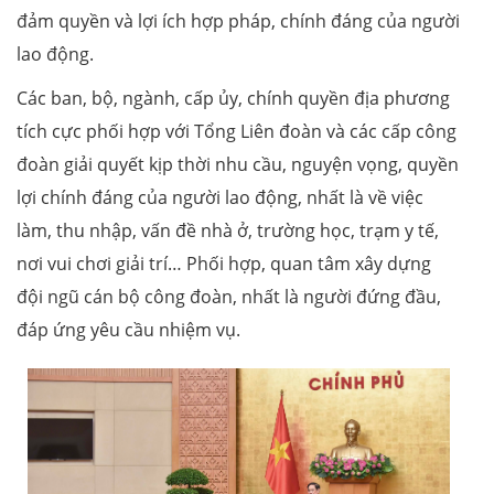
đảm quyền và lợi ích hợp pháp, chính đáng của người
lao động.
Các ban, bộ, ngành, cấp ủy, chính quyền địa phương
tích cực phối hợp với Tổng Liên đoàn và các cấp công
đoàn giải quyết kịp thời nhu cầu, nguyện vọng, quyền
lợi chính đáng của người lao động, nhất là về việc
làm, thu nhập, vấn đề nhà ở, trường học, trạm y tế,
nơi vui chơi giải trí… Phối hợp, quan tâm xây dựng
đội ngũ cán bộ công đoàn, nhất là người đứng đầu,
đáp ứng yêu cầu nhiệm vụ.