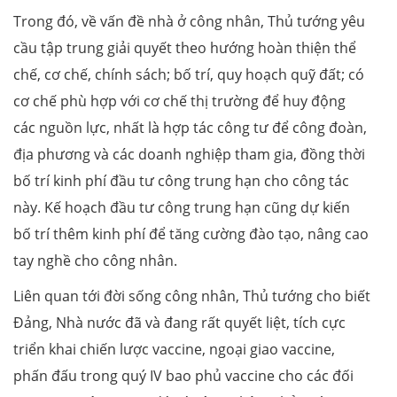
Trong đó, về vấn đề nhà ở công nhân, Thủ tướng yêu
cầu tập trung giải quyết theo hướng hoàn thiện thể
chế, cơ chế, chính sách; bố trí, quy hoạch quỹ đất; có
cơ chế phù hợp với cơ chế thị trường để huy động
các nguồn lực, nhất là hợp tác công tư để công đoàn,
địa phương và các doanh nghiệp tham gia, đồng thời
bố trí kinh phí đầu tư công trung hạn cho công tác
này. Kế hoạch đầu tư công trung hạn cũng dự kiến
bố trí thêm kinh phí để tăng cường đào tạo, nâng cao
tay nghề cho công nhân.
Liên quan tới đời sống công nhân, Thủ tướng cho biết
Đảng, Nhà nước đã và đang rất quyết liệt, tích cực
triển khai chiến lược vaccine, ngoại giao vaccine,
phấn đấu trong quý IV bao phủ vaccine cho các đối