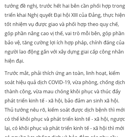
tướng đề nghị, trước hết hai bên cần phối hợp trong
triển khai Nghị quyết Đại hội XIII của Đảng, thực hiện
tốt nhiệm vụ được giao và phối hợp theo quy chế,
góp phần nâng cao vị thế, vai trò mỗi bên, góp phần
bảo vệ, tăng cường lợi ích hợp pháp, chính đáng của
người lao động gắn với xây dựng giai cấp công nhân
hiện đại.
Trước mắt, phải thích ứng an toàn, linh hoạt, kiểm
soát hiệu quả dịch COVID-19, vừa phòng, chống dịch
thành công, vừa mau chóng khôi phục và thúc đẩy
phát triển kinh tế - xã hội, bảo đảm an sinh xã hội.
Thủ tướng nêu rõ, kiểm soát được dịch bệnh thì mới
có thể khôi phục và phát triển kinh tế - xã hội, ngược
lại, có khôi phục và phát triển kinh tế - xã hội thì mới