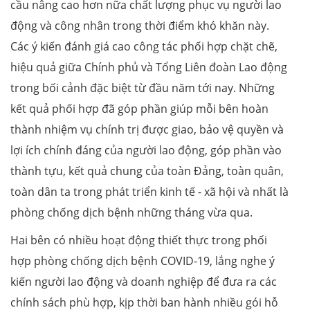
cầu nâng cao hơn nữa chất lượng phục vụ người lao
động và công nhân trong thời điểm khó khăn này.
Các ý kiến đánh giá cao công tác phối hợp chặt chẽ,
hiệu quả giữa Chính phủ và Tổng Liên đoàn Lao động
trong bối cảnh đặc biệt từ đầu năm tới nay. Những
kết quả phối hợp đã góp phần giúp mỗi bên hoàn
thành nhiệm vụ chính trị được giao, bảo vệ quyền và
lợi ích chính đáng của người lao động, góp phần vào
thành tựu, kết quả chung của toàn Đảng, toàn quân,
toàn dân ta trong phát triển kinh tế - xã hội và nhất là
phòng chống dịch bệnh những tháng vừa qua.
Hai bên có nhiều hoạt động thiết thực trong phối
hợp phòng chống dịch bệnh COVID-19, lắng nghe ý
kiến người lao động và doanh nghiệp để đưa ra các
chính sách phù hợp, kịp thời ban hành nhiều gói hỗ