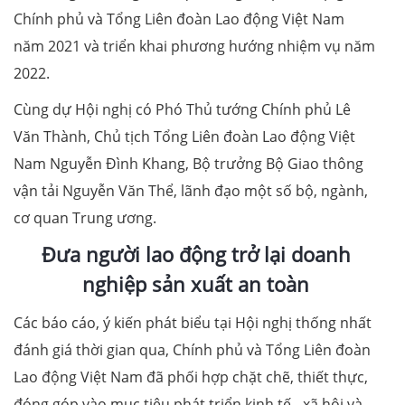
Chính phủ và Tổng Liên đoàn Lao động Việt Nam
năm 2021 và triển khai phương hướng nhiệm vụ năm
2022.
Cùng dự Hội nghị có Phó Thủ tướng Chính phủ Lê
Văn Thành, Chủ tịch Tổng Liên đoàn Lao động Việt
Nam Nguyễn Đình Khang, Bộ trưởng Bộ Giao thông
vận tải Nguyễn Văn Thể, lãnh đạo một số bộ, ngành,
cơ quan Trung ương.
Đưa người lao động trở lại doanh
nghiệp sản xuất an toàn
Các báo cáo, ý kiến phát biểu tại Hội nghị thống nhất
đánh giá thời gian qua, Chính phủ và Tổng Liên đoàn
Lao động Việt Nam đã phối hợp chặt chẽ, thiết thực,
đóng góp vào mục tiêu phát triển kinh tế - xã hội và