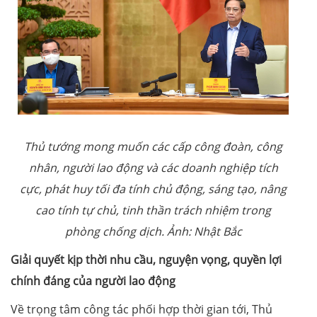
Thủ tướng mong muốn các cấp công đoàn, công
nhân, người lao động và các doanh nghiệp tích
cực, phát huy tối đa tính chủ động, sáng tạo, nâng
cao tính tự chủ, tinh thần trách nhiệm trong
phòng chống dịch. Ảnh: Nhật Bắc
Giải quyết kịp thời nhu cầu, nguyện vọng, quyền lợi
chính đáng của người lao động
Về trọng tâm công tác phối hợp thời gian tới, Thủ