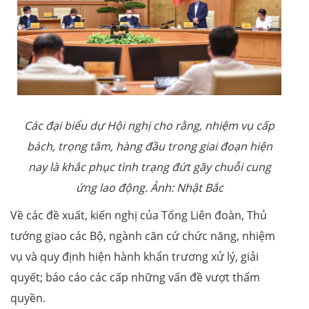
Các đại biểu dự Hội nghị cho rằng, nhiệm vụ cấp
bách, trọng tâm, hàng đầu trong giai đoạn hiện
nay là khắc phục tình trạng đứt gãy chuỗi cung
ứng lao động. Ảnh: Nhật Bắc
Về các đề xuất, kiến nghị của Tổng Liên đoàn, Thủ
tướng giao các Bộ, ngành căn cứ chức năng, nhiệm
vụ và quy định hiện hành khẩn trương xử lý, giải
quyết; báo cáo các cấp những vấn đề vượt thẩm
quyền.