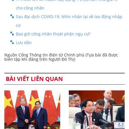
cho công nhân
Sau đại dịch COVID-19: Nhìn nhận lại về lao động nhập
cư
Bao giờ công nhân thoát phận ngụ cư?
Lưu dân
Nguồn Cổng Thông tin điện tử Chính phủ (Tựa bài đã được
biên tập khi đăng trên Người Đô Thị)
BÀI VIẾT LIÊN QUAN