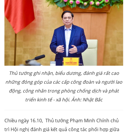
Thủ tướng ghi nhận, biểu dương, đánh giá rất cao
những đóng góp của các cấp công đoàn và người lao
động, công nhân trong phòng chống dịch và phát
triển kinh tế - xã hội. Ảnh: Nhật Bắc
Chiều ngày 16.10, Thủ tướng Phạm Minh Chính chủ
trì Hội nghị đánh giá kết quả công tác phối hợp giữa