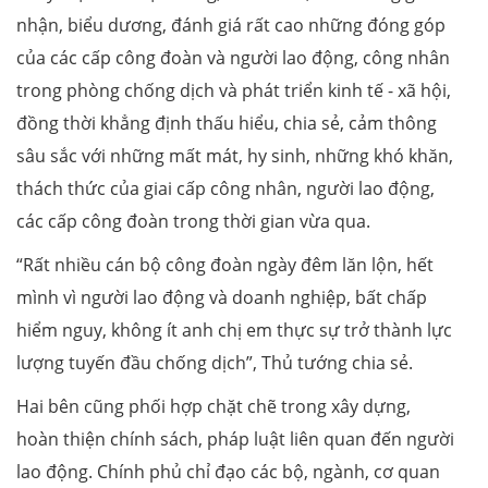
nhận, biểu dương, đánh giá rất cao những đóng góp
của các cấp công đoàn và người lao động, công nhân
trong phòng chống dịch và phát triển kinh tế - xã hội,
đồng thời khẳng định thấu hiểu, chia sẻ, cảm thông
sâu sắc với những mất mát, hy sinh, những khó khăn,
thách thức của giai cấp công nhân, người lao động,
các cấp công đoàn trong thời gian vừa qua.
“Rất nhiều cán bộ công đoàn ngày đêm lăn lộn, hết
mình vì người lao động và doanh nghiệp, bất chấp
hiểm nguy, không ít anh chị em thực sự trở thành lực
lượng tuyến đầu chống dịch”, Thủ tướng chia sẻ.
Hai bên cũng phối hợp chặt chẽ trong xây dựng,
hoàn thiện chính sách, pháp luật liên quan đến người
lao động. Chính phủ chỉ đạo các bộ, ngành, cơ quan