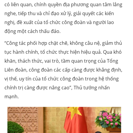
có liên quan, chính quyền địa phương quan tâm lắng
nghe, tiếp thu và chỉ đạo xử lý, giải quyết các kiến
nghị, đề xuất của tổ chức công đoàn và người lao
động một cách thấu đáo.
“Công tác phối hợp chặt chẽ, không câu nệ, giảm thủ
tục hành chính, tổ chức thực hiện hiệu quả. Qua khó
khăn, thách thức, vai trò, tầm quan trọng của Tổng
Liên đoàn, công đoàn các cấp càng được khẳng định,
vị thế, uy tín của tổ chức công đoàn trong hệ thống
chính trị càng được nâng cao”, Thủ tướng nhấn
mạnh.