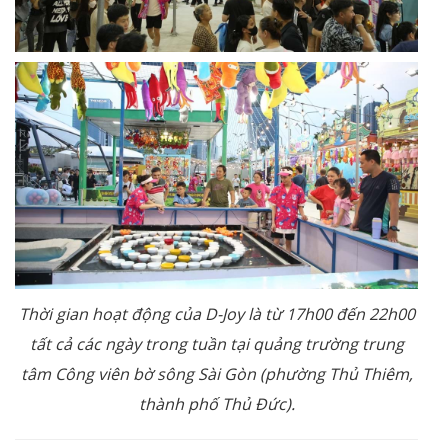
Thời gian hoạt động của D-Joy là từ 17h00 đến 22h00
tất cả các ngày trong tuần tại quảng trường trung
tâm Công viên bờ sông Sài Gòn (phường Thủ Thiêm,
thành phố Thủ Đức).