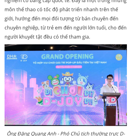
nghiệm có bằng cấp quốc tế. Đây là một trong những
môn thể thao có tốc độ phát triển nhanh trên thế
giới, hướng đến mọi đối tượng từ bán chuyên đến
chuyên nghiệp, từ trẻ em đến người lớn tuổi, cho đến
người khuyết tật đều có thể tham gia.
Ông Đặng Quang Anh - Phó Chủ tịch thường trực D-