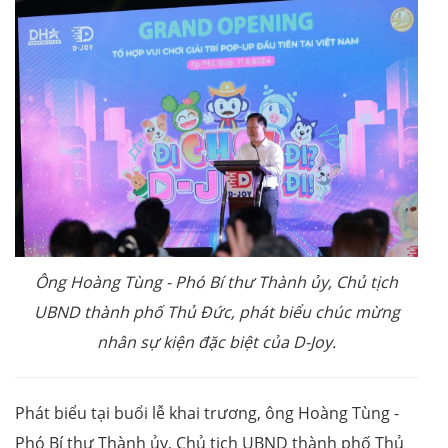
Ông Hoàng Tùng - Phó Bí thư Thành ủy, Chủ tịch
UBND thành phố Thủ Đức, phát biểu chúc mừng
nhân sự kiện đặc biệt của D-Joy.
Phát biểu tại buổi lễ khai trương, ông Hoàng Tùng -
Phó Bí thư Thành ủy, Chủ tịch UBND thành phố Thủ