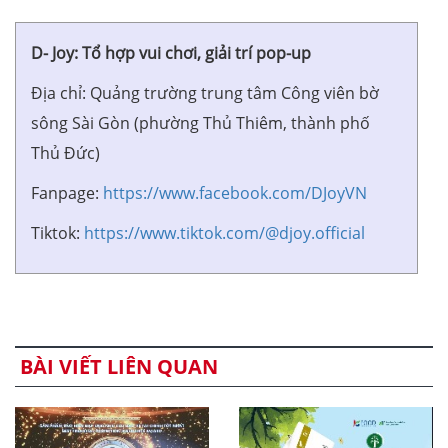
D- Joy: Tổ hợp vui chơi, giải trí pop-up
Địa chỉ: Quảng trường trung tâm Công viên bờ
sông Sài Gòn (phường Thủ Thiêm, thành phố
Thủ Đức)
Fanpage:
https://www.facebook.com/DJoyVN
Tiktok:
https://www.tiktok.com/@djoy.official
BÀI VIẾT LIÊN QUAN