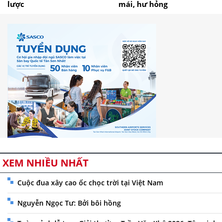
lược
mái, hư hỏng
XEM NHIỀU NHẤT
Cuộc đua xây cao ốc chọc trời tại Việt Nam
Nguyễn Ngọc Tư: Bởi bôi hồng