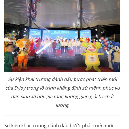
Sự kiện khai trương đánh dấu bước phát triển mới
của D-Joy trong lộ trình khẳng định sứ mệnh phục vụ
dân sinh xã hội, gia tăng không gian giải trí chất
lượng.
Sự kiện khai trương đánh dấu bước phát triển mới