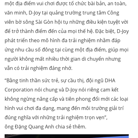
một địa điểm vui chơi được tổ chức bài bản, an toàn,
văn minh, D-Joy tại quảng trường trung tâm Công
viên bờ sông Sài Gòn hội tụ những điều kiện tuyệt vời
để trở thành điểm đến của mọi thế hệ. Đặc biệt, D-Joy
phát triển theo mô hình đa trải nghiệm nhằm đáp
ứng nhu cầu số đông tại cùng một địa điểm, giúp mọi
người không mất nhiều thời gian di chuyển nhưng
vẫn có trải nghiệm đáng nhớ.
“Bằng tinh thần sức trẻ, sự cầu thị, đội ngũ DHA
Corporation nói chung và D-Joy nói riêng cam kết
không ngừng nâng cấp và tiên phong đổi mới các loại
hình vui chơi đa dạng, mang đến môi trường giải trí
đúng nghĩa với những trải nghiệm trọn vẹn”,
ông Đặng Quang Anh chia sẻ thêm.