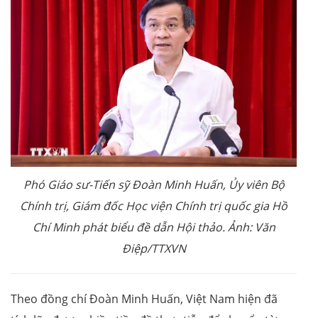
Phó Giáo sư-Tiến sỹ Đoàn Minh Huấn, Ủy viên Bộ
Chính trị, Giám đốc Học viện Chính trị quốc gia Hồ
Chí Minh phát biểu đề dẫn Hội thảo. Ảnh: Văn
Điệp/TTXVN
Theo đồng chí Đoàn Minh Huấn, Việt Nam hiện đã