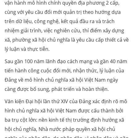
vận hành mô hình chính quyền địa phương 2 cấp,
cùng với yêu cầu đổi mới quản trị theo hướng dựa
trên dữ liệu, công nghệ, kết quả đầu ra và trách
nhiệm giải trình, việc nghiên cứu, thí điểm xây dựng
xã, phường xã hội chủ nghĩa là yêu cầu cấp thiết cả về
lý luận và thực tiễn.
Sau gần 100 năm lãnh đạo cách mạng và gần 40 năm
tiến hành công cuộc đổi mới, nhận thức, lý luận của
Đảng về mô hình chủ nghĩa xã hội Việt Nam ngày
càng được bổ sung, phát triển và hoàn thiện.
Văn kiện Đại hội lần thứ XIV của Đảng xác định rõ mô
hình chủ nghĩa xã hội Việt Nam được cấu thành bởi
ba trụ cột lớn: nền kinh tế thị trường định hướng xã
hội chủ nghĩa, Nhà nước pháp quyền xã hội chủ