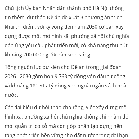
Chủ tịch Ủy ban Nhân dân thành phố Hà Nội thông
tin thêm, dự thảo Đề án đề xuất 3 phương án triển
khai thí điểm, với kỳ vọng đến năm 2030 cơ bản xây
dựng được một mô hình xã, phường xã hội chủ nghĩa
đáp ứng yêu cầu phát triển mới, có khả năng thu hút
khoảng 700.000 người dân sinh sống.
Tổng nguồn lực dự kiến cho Đề án trong giai đoạn
2026 - 2030 gồm hơn 9.763 tỷ đồng vốn đầu tư công
và khoảng 181.517 tỷ đồng vốn ngoài ngân sách nhà
nước.
Các đại biểu dự hội thảo cho rằng, việc xây dựng mô
hình xã, phường xã hội chủ nghĩa không chỉ nhằm đổi
mới quản trị cơ sở mà còn góp phần tạo dựng nền
tảng phát triển bền vững cho đất nước trong dài hạn.