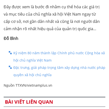
Đây được xem là bước đi nhằm cụ thể hóa các giá trị
và mục tiêu của chủ nghĩa xã hội Việt Nam ngay từ
cấp cơ sở, nơi gần dân nhất và cũng là nơi người dân
cảm nhận rõ nhất hiệu quả của quản trị quốc gia…
Đỗ Bình
Kỷ niệm 80 năm thành lập Chính phủ nước Cộng hòa xã
hội chủ nghĩa Việt Nam
Đặc trưng, giải pháp trọng tâm xây dựng nhà nước pháp
quyền xã hội chủ nghĩa
Nguồn TTXVN/vietnamplus.vn
BÀI VIẾT LIÊN QUAN