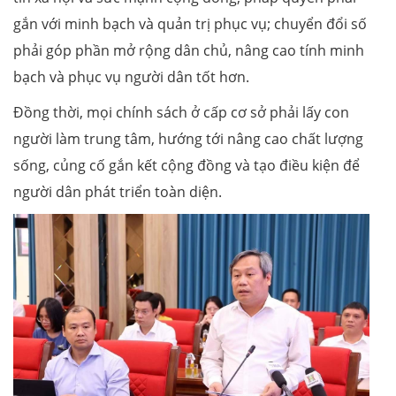
gắn với minh bạch và quản trị phục vụ; chuyển đổi số
phải góp phần mở rộng dân chủ, nâng cao tính minh
bạch và phục vụ người dân tốt hơn.
Đồng thời, mọi chính sách ở cấp cơ sở phải lấy con
người làm trung tâm, hướng tới nâng cao chất lượng
sống, củng cố gắn kết cộng đồng và tạo điều kiện để
người dân phát triển toàn diện.