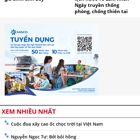
Ngày truyền thống
phòng, chống thiên tai
XEM NHIỀU NHẤT
Cuộc đua xây cao ốc chọc trời tại Việt Nam
Nguyễn Ngọc Tư: Bởi bôi hồng