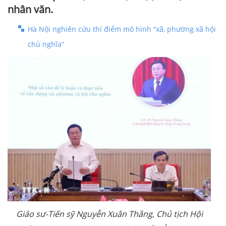
nhân văn.
Hà Nội nghiên cứu thí điểm mô hình “xã, phường xã hội
chủ nghĩa”
Giáo sư-Tiến sỹ Nguyễn Xuân Thắng, Chủ tịch Hội