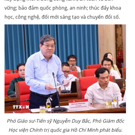
vững; bảo đảm quốc phòng, an ninh; thúc đẩy khoa
học, công nghệ, đổi mới sáng tạo và chuyển đổi số.
Phó Giáo sư-Tiến sỹ Nguyễn Duy Bắc, Phó Giám đốc
Học viện Chính trị quốc gia Hồ Chí Minh phát biểu.