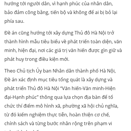
hướng tới người dân, vì hạnh phúc của nhân dân,
bảo đảm công bằng, tiến bộ và không để ai bị bỏ lại
phía sau.
Đề án cũng hướng tới xây dựng Thủ đô Hà Nội trở
thành hình mẫu tiêu biểu về phát triển toàn diện, văn
minh, hiện đại, nơi các giá trị văn hiến được gìn giữ và
phát huy trong điều kiện mới.
Theo Chủ tịch Ủy ban Nhân dân thành phố Hà Nội,
Đề án xác định mục tiêu tổng quát là xây dựng và
phát triển Thủ đô Hà Nội “Văn hiến-Văn minh-Hiện
đại-Hạnh phúc” thông qua lựa chọn địa bàn để tổ
chức thí điểm mô hình xã, phường xã hội chủ nghĩa,
từ đó kiểm nghiệm thực tiễn, hoàn thiện cơ chế,
chính sách và từng bước nhân rộng trên phạm vi