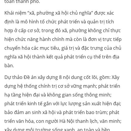
toàn thành phố.
Khái niệm “xã, phường xã hội chủ nghĩa” được xác
định là mô hình tổ chức phát triển và quản trị tích
hợp ở cấp cơ sở, trong đó xã, phường không chỉ thực
hiện chức năng hành chính mà còn là đơn vị trực tiếp
chuyển hóa các mục tiêu, giá trị và đặc trưng của chủ
nghĩa xã hội thành kết quả phát triển cụ thể trên địa
bàn.
Dự thảo Đề án xây dựng 8 nội dung cốt lõi, gồm: Xây
dựng hệ thống chính trị cơ sở vững mạnh; phát triển
hạ tầng hiện đại và không gian sống thông minh;
phát triển kinh tế gắn với lực lượng sản xuất hiện đại;
bảo đảm an sinh xã hội và phát triển bao trùm; phát
triển văn hóa, con người Hà Nội thanh lịch, văn minh;
xây dựng môi trường sống xanh, an toàn và bền